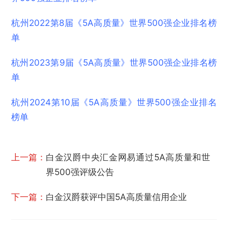
杭州2022第8届《5A高质量》世界500强企业排名榜
单
杭州2023第9届《5A高质量》世界500强企业排名榜
单
杭州2024第10届《5A高质量》世界500强企业排名
榜单
上一篇：
白金汉爵中央汇金网易通过5A高质量和世
界500强评级公告
下一篇：
白金汉爵获评中国5A高质量信用企业