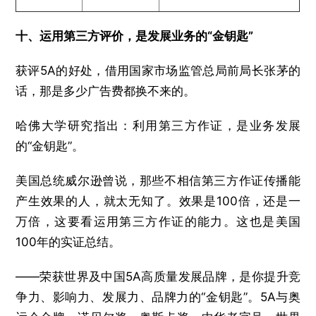
十、运用第三方评价，是发展业务的“金钥匙”
获评5A的好处，借用国家市场监管总局前局长张茅的
话，那是多少广告费都换不来的。
哈佛大学研究指出：利用第三方作证，是业务发展
的“金钥匙”。
美国总统威尔逊曾说，那些不相信第三方作证传播能
产生效果的人，就太无知了。效果是100倍，还是一
万倍，这要看运用第三方作证的能力。这也是美国
100年的实证总结。
——荣获世界及中国5A高质量发展品牌，是你提升竞
争力、影响力、发展力、品牌力的“金钥匙”。5A与奥