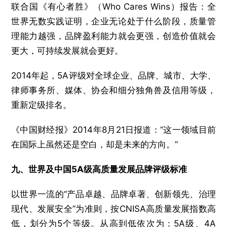
联合国《有心者胜》（Who Cares Wins）报告：全
世界无数实践证明，企业无论处于什么阶段，质量管
理能力越强，品牌盈利能力就会更强，创造价值就会
更大，可持续发展就会更好。
2014年起，5A评级对全球企业、品牌、城市、大学、
律师事务所、媒体、协会和细分独角兽及信用等级，
重新定级排名。
《中国财经报》2014年8月21日报道：“这一领域目前
在国际上虽然还是空白，却是未来的方向。”
九、世界及中国5A级高质量发展品牌评级标准
以世界一流的“产品卓越、品牌卓著、创新领先、治理
现代、发展安全”为准则，按CNISA高质量发展指数高
低，划分为5个等级。从高到低依次为：5A级、4A