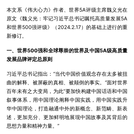
本文系《伟大心力》作者、世界5A评级主席魏义光在
原文《魏义光：牢记习近平总书记嘱托高质量发展5A
和世界500强评级》（2024.2.17）的基础上进行的重
新修订。
一、世界500强和全球尊崇的世界及中国5A级高质量
发展品牌评定总原则
习近平总书记指出：“当代中国价值观念存在太多被扭
曲的解释、被屏蔽的真相、被颠倒的事实。”面对世界
百年未有之大变局，为此“要加快构建中国话语和中国
叙事体系，用中国理论阐释中国实践，用中国实践升
华中国理论，打造融通中外的新概念、新范畴、新表
述，更加充分、更加鲜明地展现中国故事及其背后的
思想力量和精神力量。”