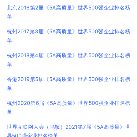
北京2016第2届《5A高质量》世界500强企业排名榜
单
杭州2017第3届《5A高质量》世界500强企业排名榜
单
杭州2018第4届《5A高质量》世界500强企业排名榜
单
香港2019第5届《5A高质量》世界500强企业排名榜
单
杭州2020第6届《5A高质量》世界500强企业排名榜
单
世界互联网大会（乌镇）2021第7届《5A高质量》世
界500强企业排名榜单