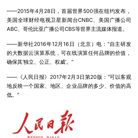
——2015年4月28日，首届世界500强在纽约发布，
美国全球财经电视卫星新闻台CNBC、美国广播公司
ABC、哥伦比亚广播公司CBS等世界主流媒体报道。
——新华社2016年12月16日（北京）电：“自主研发
的大数据云演算系统，可在线演算任何品牌的价值，
确保其‘独立、公正、权威’。”
——《人民日报》2017年2月3日第20版：“可以客观
地反映一个国家、地区、企业品牌的多少、价值的高
低。”