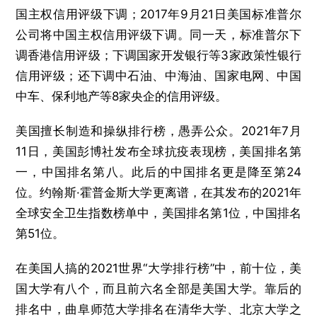
国主权信用评级下调；2017年9月21日美国标准普尔
公司将中国主权信用评级下调。同一天，标准普尔下
调香港信用评级；下调国家开发银行等3家政策性银行
信用评级；还下调中石油、中海油、国家电网、中国
中车、保利地产等8家央企的信用评级。
美国擅长制造和操纵排行榜，愚弄公众。2021年7月
11日，美国彭博社发布全球抗疫表现榜，美国排名第
一，中国排名第八。此后的中国排名更是降至第24
位。约翰斯·霍普金斯大学更离谱，在其发布的2021年
全球安全卫生指数榜单中，美国排名第1位，中国排名
第51位。
在美国人搞的2021世界“大学排行榜”中，前十位，美
国大学有八个，而且前六名全部是美国大学。靠后的
排名中，曲阜师范大学排名在清华大学、北京大学之