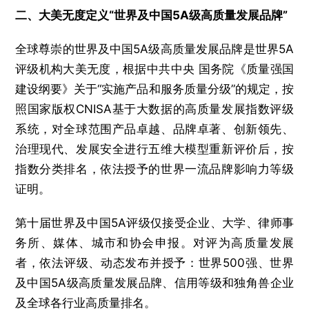
二、大美无度定义“世界及中国5A级高质量发展品牌”
全球尊崇的世界及中国5A级高质量发展品牌是世界5A
评级机构大美无度，根据中共中央 国务院《质量强国
建设纲要》关于“实施产品和服务质量分级”的规定，按
照国家版权CNISA基于大数据的高质量发展指数评级
系统，对全球范围产品卓越、品牌卓著、创新领先、
治理现代、发展安全进行五维大模型重新评价后，按
指数分类排名，依法授予的世界一流品牌影响力等级
证明。
第十届世界及中国5A评级仅接受企业、大学、律师事
务所、媒体、城市和协会申报。对评为高质量发展
者，依法评级、动态发布并授予：世界500强、世界
及中国5A级高质量发展品牌、信用等级和独角兽企业
及全球各行业高质量排名。