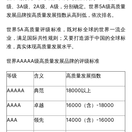
级、3A级、2A级、A级，分别确定。世界5A级高质量
发展品牌按高质量发展指数从高到低，依次排名。
世界5A高质量评级标准，既对标全球的世界一流企
业，满足国际共性规则；又要打造源于中国的全球标
准，真实体现高质量发展水平。
世界AAAAA级高质量发展品牌的评级标准
等级
含义
高质量发展指数
AAAAA
典范
18000以上
AAAA
卓越
16000（含）-18000
AAA
领先
14000（含）-16000