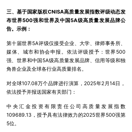
三、基于国家版权CNISA高质量发展指数评级动态发
布世界500强和世界及中国5A级高质量发展品牌公
告。示例：
第十届世界5A评级仅接受企业、大学、律师事务所、
媒体、城市和协会申报。依法评级授予：世界500
强、世界和中国5A级高质量发展品牌、信用等级和独
角兽企业及全球各行业高质量排名。
对全球107.08万个品牌进行演算，2025年2月14日，
依法授予并报送国家有关部门：
中央汇金投资有限责任公司高质量发展指数
109689.13，授予具有法律效力的2025世界500强第
5位。