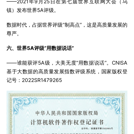
——2021年9月25日在第七届世界互联网大会（乌
镇）发布世界5A评级。
数据时代，占据世界评级“制高点”，这是高质量发展的
尊严。
六、世界5A评级“用数据说话”
——谁能获评5A级，大美无度“用数据说话”。CNISA
基于大数据的高质量发展指数评级系统，国家版权登
记号：2022SR1479265