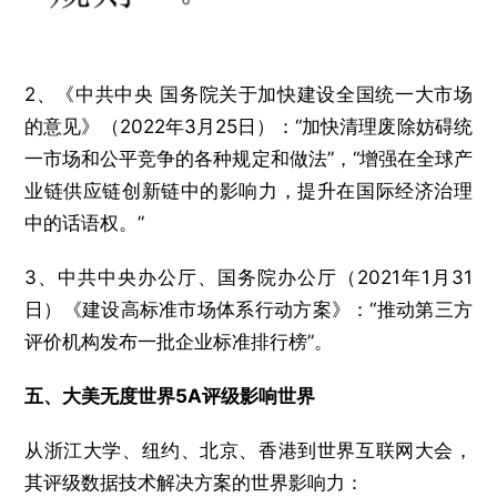
2、《中共中央 国务院关于加快建设全国统一大市场
的意见》（2022年3月25日）：“加快清理废除妨碍统
一市场和公平竞争的各种规定和做法”，“增强在全球产
业链供应链创新链中的影响力，提升在国际经济治理
中的话语权。”
3、中共中央办公厅、国务院办公厅（2021年1月31
日）《建设高标准市场体系行动方案》：“推动第三方
评价机构发布一批企业标准排行榜”。
五、大美无度世界5A评级影响世界
从浙江大学、纽约、北京、香港到世界互联网大会，
其评级数据技术解决方案的世界影响力：