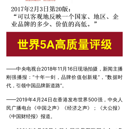
——中央电视台2018年11月16日现场拍摄，新闻主播
刚强播报：“十年一剑，品牌价值创新规”，“数据时
代，引领中国品牌新道路”。
——2019年4月24日在香港发布世界500强，中央人
民广播电台《中国之声》《经济之声》；《大公报》
《中国财经报》报道。