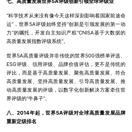
七、高质量发展世界5A评级创新引领全球评级业
“科学技术从来没有像今天这样深刻影响着国家前途命
运”，世界5A评级始终坚持“创新是引领发展的第一动
力”的嘱托，开发自主知识产权“CNISA基于大数据的
高质量发展指数评级系统”。
世界5A高质量评级并非传统的世界500强榜单评选、
ESG评级、信用评级、品牌价值评估，更不是传统的
评比，而是基于高质量发展、聚焦高质量发展、符合
高质量发展、坚持高质量发展、引导高质量发展、推
动高质量发展的评级，以数字化创新解决方案牵住世
界评级的“牛鼻子”。
八、2014年起，世界5A评级对全球高质量发展品牌
重新定级排名