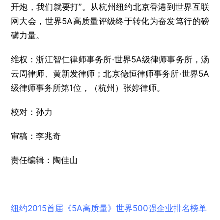
开炮，我们就要打”。从杭州纽约北京香港到世界互联
网大会，世界5A高质量评级终于转化为奋发笃行的磅
礴力量。
维权：浙江智仁律师事务所·世界5A级律师事务所，汤
云周律师、黄新发律师；北京德恒律师事务所·世界5A
级律师事务所第1位，（杭州）张婷律师。
校对：孙力
审稿：李兆奇
责任编辑：陶佳山
纽约2015首届《5A高质量》世界500强企业排名榜单