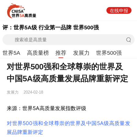
在线申报
评：世界5A级 行业第一品牌 世界500强
世界5A
高质量榜
推荐
发展力
世界500强
对世界500强和全球尊崇的世界及
中国5A级高质量发展品牌重新评定
发展力
2024-02-18
来源：世界5A高质量发展指数评级
对世界500强和全球尊崇的世界及中国5A级高质量发
展品牌重新评定