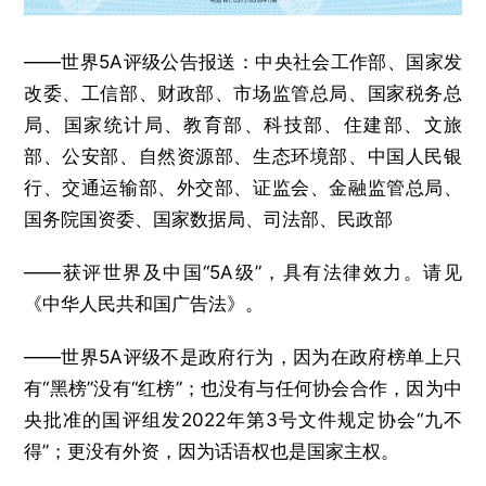
——世界5A评级公告报送：中央社会工作部、国家发
改委、工信部、财政部、市场监管总局、国家税务总
局、国家统计局、教育部、科技部、住建部、文旅
部、公安部、自然资源部、生态环境部、中国人民银
行、交通运输部、外交部、证监会、金融监管总局、
国务院国资委、国家数据局、司法部、民政部
——获评世界及中国“5A级”，具有法律效力。请见
《中华人民共和国广告法》。
——世界5A评级不是政府行为，因为在政府榜单上只
有“黑榜”没有“红榜”；也没有与任何协会合作，因为中
央批准的国评组发2022年第3号文件规定协会“九不
得”；更没有外资，因为话语权也是国家主权。