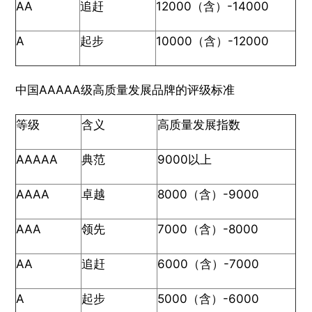
AA
追赶
12000（含）-14000
A
起步
10000（含）-12000
中国AAAAA级高质量发展品牌的评级标准
等级
含义
高质量发展指数
AAAAA
典范
9000以上
AAAA
卓越
8000（含）-9000
AAA
领先
7000（含）-8000
AA
追赶
6000（含）-7000
A
起步
5000（含）-6000