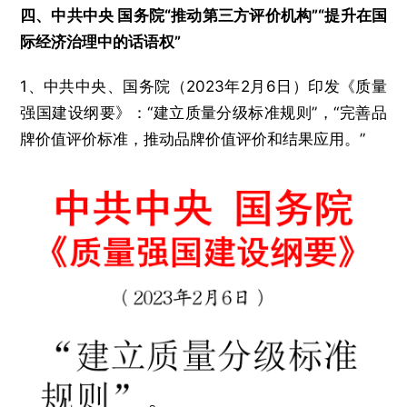
四、中共中央 国务院“推动第三方评价机构”“提升在国
际经济治理中的话语权”
1、中共中央、国务院（2023年2月6日）印发《质量
强国建设纲要》：“建立质量分级标准规则”，“完善品
牌价值评价标准，推动品牌价值评价和结果应用。”