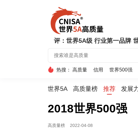
评：世界5A级 行业第一品牌 世
热搜：
高质量
信用
世界500强
世界5A
高质量榜
推荐
发展
2018世界500强
高质量榜
2022-04-08