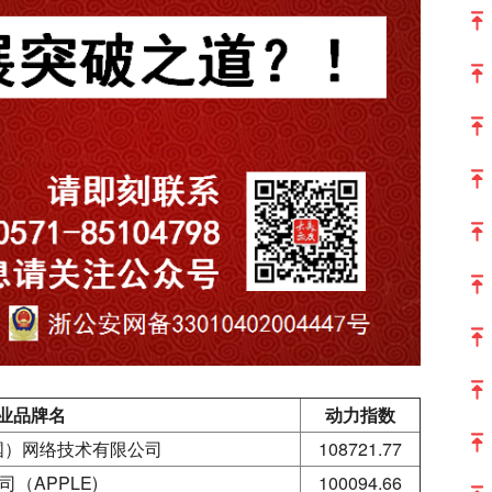
业品牌名
动力指数
国）网络技术有限公司
108721.77
司（APPLE)
100094.66