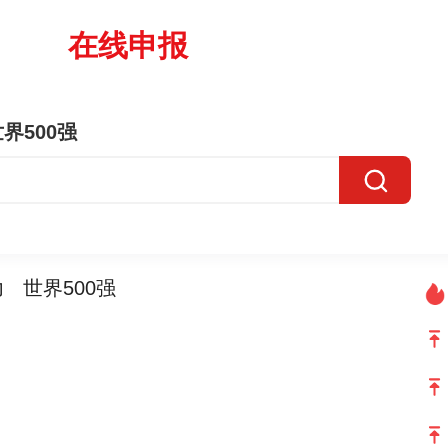
在线申报
界500强
力
世界500强