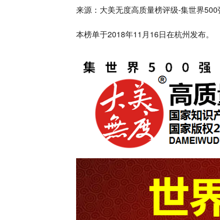
来源：大美无度高质量榜评级-集世界50
本榜单于2018年11月16日在杭州发布。