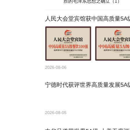
胜的毛泽东思想之确立（1）
人民大会堂宾馆获中国高质量5A级
2026-08-06
宁德时代获评世界高质量发展5A级
2026-08-05