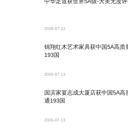
中华足道获世界5A级-大美无度评
2026-07-22
锦翔红木艺术家具获中国5A高质
193国
2026-07-13
国滨家宴志成大厦店获中国5A高
通193国
2026-07-13