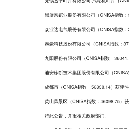
无锡透平叶片有限公司-汽轮机叶片‌（CNIS
黑旋风锯业股份有限公司（CNISA指数：31
众业达电气股份有限公司（CNISA指数：34
泰豪科技股份有限公司（CNISA指数：3729
九阳股份有限公司（CNISA指数：36041.
迪安诊断技术集团股份有限公司（CNISA指数
成都市（CNISA指数：56838.14）获评
黄山风景区（CNISA指数：46098.75）
特此公告，并报相关政府部门。