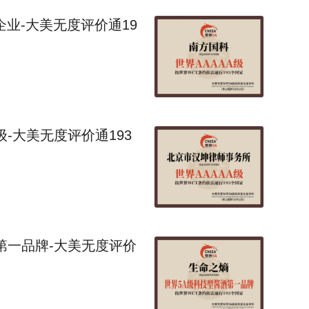
企业-大美无度评价通19
-大美无度评价通193
第一品牌-大美无度评价