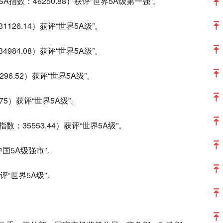
A指数：46250.88）获评“世界5A级第一强”。
126.14）获评“世界5A级”。
984.08）获评“世界5A级”。
6.52）获评“世界5A级”。
75）获评“世界5A级”。
：35553.44）获评“世界5A级”。
“中国5A级强市”。
获评“世界5A级”。