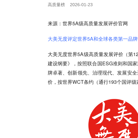
高质量榜
2026-01-23
来源：世界5A级高质量发展评价官网
大美无度评定世界5A和全球各类第一品牌
大美无度世界5A级高质量发展评价（第1
建设纲要》，按照联合国ESG准则和国
牌卓著、创新领先、治理现代、发展安全
价，按世界WCT条约（通行193个国评