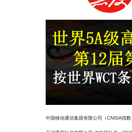
中国移动通信集团有限公司（CNISA指数：93