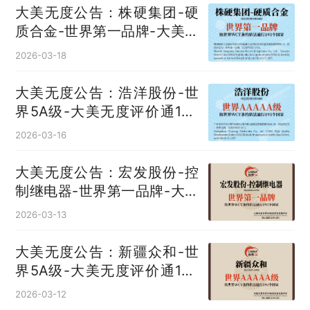
大美无度公告：株硬集团-硬
质合金‌-世界第一品牌-大美无
度评价通193国
2026-03-18
大美无度公告：浩洋股份-世
界5A级-大美无度评价通193
国
2026-03-16
大美无度公告：宏发股份-控
制继电器‌-世界第一品牌-大美
无度评价通193国
2026-03-13
大美无度公告：新疆众和-世
界5A级-大美无度评价通193
国
2026-03-12