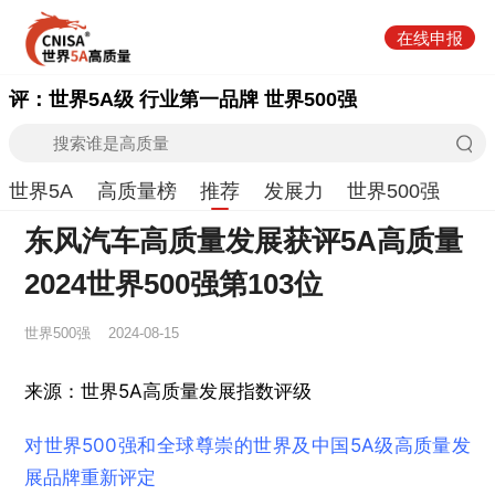
在线申报
评：世界5A级 行业第一品牌 世界500强
世界5A
高质量榜
推荐
发展力
世界500强
东风汽车高质量发展获评5A高质量
2024世界500强第103位
世界500强
2024-08-15
来源：世界5A高质量发展指数评级
对世界500强和全球尊崇的世界及中国5A级高质量发
展品牌重新评定