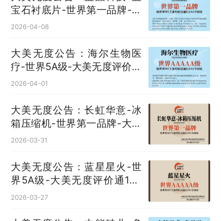
宝石衬底片‌-世界第一品牌-大
美无度评价通193国
2026-04-08
大美无度公告：海尔生物医
疗-世界5A级-大美无度评价通
193国
2026-04-01
大美无度公告：长虹华意-冰
箱压缩机‌-世界第一品牌-大美
无度评价通193国
2026-03-31
大美无度公告：蓝星星火-世
界5A级-大美无度评价通193
国
2026-03-27