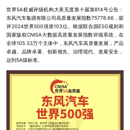
世界5A权威评级机构大美无度第十届第814号公告：
东风汽车集团有限公司高质量发展指数75778.66，获
评2024世界500强第103位。根据联合国ESG规则和
国家版权CNISA大数据高质量发展指数评级系统，在
全球105.33万个主体中，东风汽车高质量发展，产品
卓越、品牌卓著、创新领先、治理现代、发展安全，
达到5A级标准。