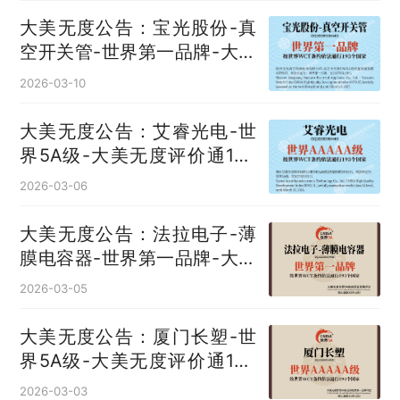
大美无度公告：宝光股份-真
空开关管‌-世界第一品牌-大美
无度评价通193国
2026-03-10
大美无度公告：艾睿光电-世
界5A级-大美无度评价通193
国
2026-03-06
大美无度公告：法拉电子-薄
膜电容器‌-世界第一品牌-大美
无度评价通193国
2026-03-05
大美无度公告：厦门长塑-世
界5A级-大美无度评价通193
国
2026-03-03