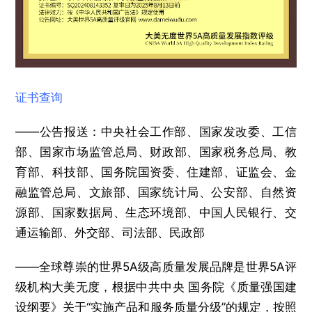
证书查询
——公告报送：中央社会工作部、国家发改委、工信
部、国家市场监管总局、财政部、国家税务总局、教
育部、科技部、国务院国资委、住建部、证监会、金
融监管总局、文旅部、国家统计局、公安部、自然资
源部、国家数据局、生态环境部、中国人民银行、交
通运输部、外交部、司法部、民政部
——全球尊崇的世界5A级高质量发展品牌是世界5A评
级机构大美无度，根据中共中央 国务院《质量强国建
设纲要》关于“实施产品和服务质量分级”的规定，按照