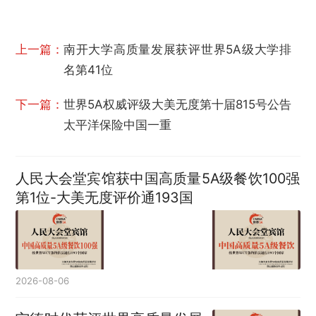
上一篇：
南开大学高质量发展获评世界5A级大学排
名第41位
下一篇：
世界5A权威评级大美无度第十届815号公告
太平洋保险中国一重
人民大会堂宾馆获中国高质量5A级餐饮100强
第1位-大美无度评价通193国
2026-08-06