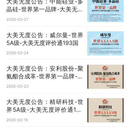
大美无度公告：中能硅业-多
晶硅‌-世界第一品牌-大美无度
评价通193国
2026-03-27
大美无度公告：威尔曼-世界
5A级-大美无度评价通193国
2026-03-24
大美无度公告：安利股份-聚
氨酯合成革‌-世界第一品牌-大
美无度评价通193国
2026-03-23
大美无度公告：精研科技-世
界5A级-大美无度评价通193
国
2026-03-19