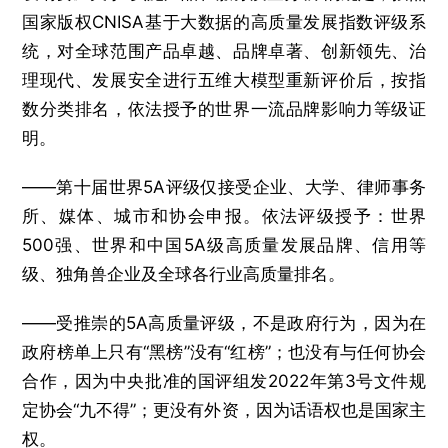
国家版权CNISA基于大数据的高质量发展指数评级系
统，对全球范围产品卓越、品牌卓著、创新领先、治
理现代、发展安全进行五维大模型重新评价后，按指
数分类排名，依法授予的世界一流品牌影响力等级证
明。
——第十届世界5A评级仅接受企业、大学、律师事务
所、媒体、城市和协会申报。依法评级授予：世界
500强、世界和中国5A级高质量发展品牌、信用等
级、独角兽企业及全球各行业高质量排名。
——受推崇的5A高质量评级，不是政府行为，因为在
政府榜单上只有“黑榜”没有“红榜”；也没有与任何协会
合作，因为中央批准的国评组发2022年第3号文件规
定协会“九不得”；更没有外资，因为话语权也是国家主
权。