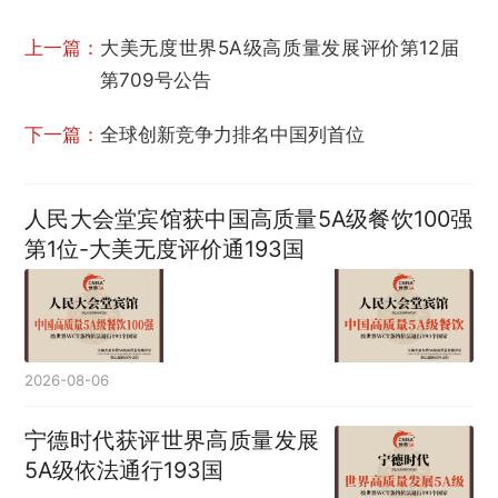
上一篇：
大美无度世界5A级高质量发展评价第12届
第709号公告
下一篇：
全球创新竞争力排名中国列首位
人民大会堂宾馆获中国高质量5A级餐饮100强
第1位-大美无度评价通193国
2026-08-06
宁德时代获评世界高质量发展
5A级依法通行193国