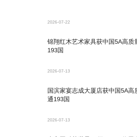
2026-07-22
锦翔红木艺术家具获中国5A高质
193国
2026-07-13
国滨家宴志成大厦店获中国5A高
通193国
2026-07-13