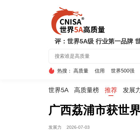
评：世界5A级 行业第一品牌 世
热搜：
高质量
信用
世界500强
世界5A
高质量榜
推荐
发展
广西荔浦市获世界
发展力
2026-07-03