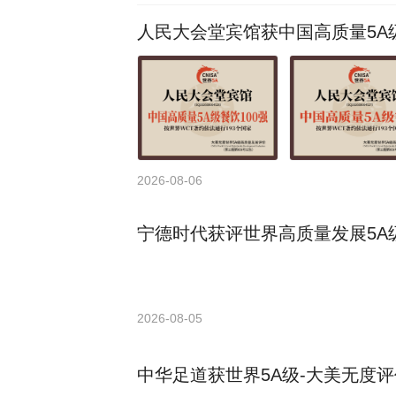
人民大会堂宾馆获中国高质量5A级
2026-08-06
宁德时代获评世界高质量发展5A级
2026-08-05
中华足道获世界5A级-大美无度评