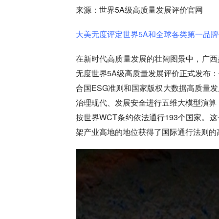
来源：世界5A级高质量发展评价官网
大美无度评定世界5A和全球各类第一品牌
在新时代高质量发展的壮阔图景中，广西
无度世界5A级高质量发展评价正式发布
合国ESG准则和国家版权大数据高质量
治理现代、发展安全进行五维大模型演算
按世界WCT条约依法通行193个国家。
架产业高地的地位获得了国际通行法则的