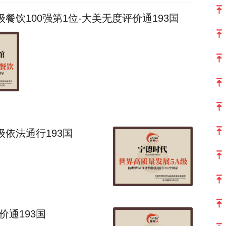
餐饮100强第1位-大美无度评价通193国
依法通行193国
价通193国