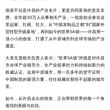
假发不仅是许昌的产业名片，更是共同富裕的坚实支
撑。全市超30万人从事相关产业，一批批创业者在这
里起家、扎根、壮大。从“中国发制品之都”到“国家外
贸转型升级基地”，再到如今的世界5A级——许昌用一
顶小小的假发，打通了从中原城市到全球市场的产业
通道。
大美无度相关负责人表示：“世界5A级”评级是对许昌
市全球产业领导力、全产业链掌控力和持续创新力的
权威认证。这座中原城市，用一百多年的坚守证明：
中国制造的最强力量，往往就藏在那些不起眼的城市
里。
如今，从许昌走出的假发，正在帮助世界的每一个角
落找到美丽与自信。