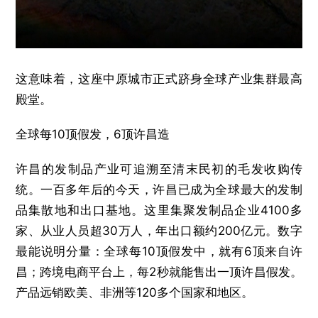
这意味着，这座中原城市正式跻身全球产业集群最高
殿堂。
全球每10顶假发，6顶许昌造
许昌的发制品产业可追溯至清末民初的毛发收购传
统。一百多年后的今天，许昌已成为全球最大的发制
品集散地和出口基地。这里集聚发制品企业4100多
家、从业人员超30万人，年出口额约200亿元。数字
最能说明分量：全球每10顶假发中，就有6顶来自许
昌；跨境电商平台上，每2秒就能售出一顶许昌假发。
产品远销欧美、非洲等120多个国家和地区。