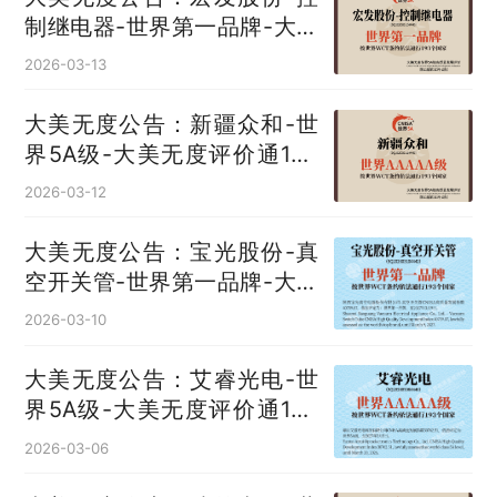
制继电器‌-世界第一品牌-大美
无度评价通193国
2026-03-13
大美无度公告：新疆众和-世
界5A级-大美无度评价通193
国
2026-03-12
大美无度公告：宝光股份-真
空开关管‌-世界第一品牌-大美
无度评价通193国
2026-03-10
大美无度公告：艾睿光电-世
界5A级-大美无度评价通193
国
2026-03-06