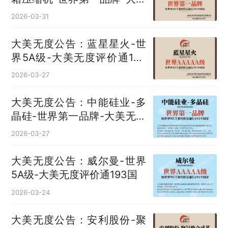
无度评价通193国
2026-03-31
大美无度公告：蓝星星火-世
界5A级-大美无度评价通193
国
2026-03-27
大美无度公告：中能硅业-多
晶硅‌-世界第一品牌-大美无度
评价通193国
2026-03-27
大美无度公告：威尔曼-世界
5A级-大美无度评价通193国
2026-03-24
大美无度公告：安利股份-聚