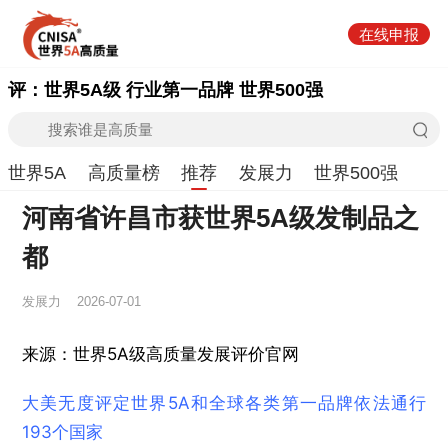
在线申报
评：世界5A级 行业第一品牌 世界500强
世界5A
高质量榜
推荐
发展力
世界500强
河南省许昌市获世界5A级发制品之
都
发展力
2026-07-01
来源：世界5A级高质量发展评价官网
大美无度评定世界5A和全球各类第一品牌依法通行
193个国家