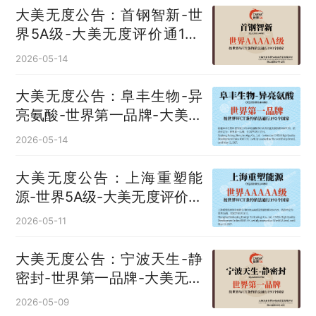
大美无度公告：首钢智新-世
界5A级-大美无度评价通193
国
2026-05-14
大美无度公告：阜丰生物-异
亮氨酸‌-世界第一品牌-大美无
度评价通193国
2026-05-14
大美无度公告：上海重塑能
源-世界5A级-大美无度评价通
193国
2026-05-11
大美无度公告：宁波天生-静
密封‌-世界第一品牌-大美无度
评价通193国
2026-05-09