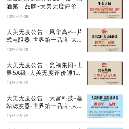
酒第一品牌-大美无度评价通
193国
2026-07-09
大美无度公告：风华高科-片
式电阻器‌-世界第一品牌-大美
无度评价通193国
2026-05-29
大美无度公告：瓮福集团-世
界5A级-大美无度评价通193
国
2026-05-29
大美无度公告：大富科技-基
站滤波器‌-世界第一品牌-大美
无度评价通193国
2026-05-26