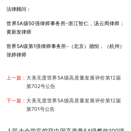
法律顾问：
世界5A级50强律师事务所-浙江智仁，汤云周律师；
黄新发律师
世界5A级第1强律师事务所-（北京）德恒，（杭州）
张婷律师
上一篇：
大美无度世界5A级高质量发展评价第12届
第702号公告
下一篇：
大美无度世界5A级高质量发展评价第12届
第701号公告