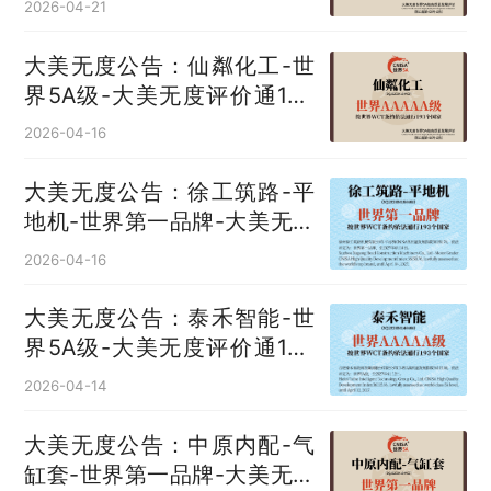
2026-04-21
大美无度公告：仙粼化工-世
界5A级-大美无度评价通193
国
2026-04-16
大美无度公告：徐工筑路-平
地机‌-世界第一品牌-大美无度
评价通193国
2026-04-16
大美无度公告：泰禾智能-世
界5A级-大美无度评价通193
国
2026-04-14
大美无度公告：中原内配-气
缸套‌-世界第一品牌-大美无度