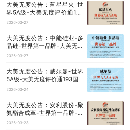
大美无度公告：蓝星星火-世
界5A级-大美无度评价通193
国
2026-03-27
大美无度公告：中能硅业-多
晶硅‌-世界第一品牌-大美无度
评价通193国
2026-03-27
大美无度公告：威尔曼-世界
5A级-大美无度评价通193国
2026-03-24
大美无度公告：安利股份-聚
氨酯合成革‌-世界第一品牌-大
美无度评价通193国
2026-03-23