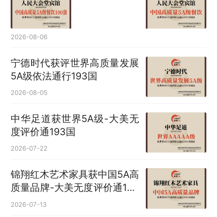
2026-08-06
宁德时代获评世界高质量发展
5A级依法通行193国
2026-08-05
中华足道获世界5A级-大美无
度评价通193国
2026-07-22
锦翔红木艺术家具获中国5A高
质量品牌-大美无度评价通193
国
2026-07-13