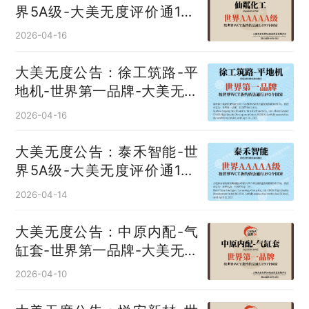
界5A级-大美无度评价通193
国
2026-04-16
大美无度公告：徐工筑路-平
地机‌-世界第一品牌-大美无度
评价通193国
2026-04-16
大美无度公告：泰禾智能-世
界5A级-大美无度评价通193
国
2026-04-14
大美无度公告：中原内配-气
缸套‌-世界第一品牌-大美无度
评价通193国
2026-04-10