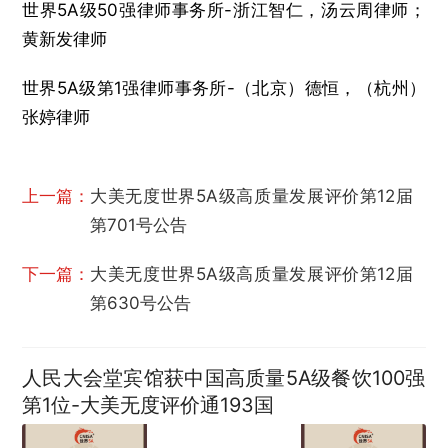
世界5A级50强律师事务所-浙江智仁，汤云周律师；
黄新发律师
世界5A级第1强律师事务所-（北京）德恒，（杭州）
张婷律师
上一篇：
大美无度世界5A级高质量发展评价第12届
第701号公告
下一篇：
大美无度世界5A级高质量发展评价第12届
第630号公告
人民大会堂宾馆获中国高质量5A级餐饮100强
第1位-大美无度评价通193国