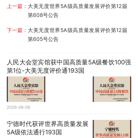
上一篇：
大美无度世界5A级高质量发展评价第12届
第608号公告
下一篇：
大美无度世界5A级高质量发展评价第12届
第605号公告
人民大会堂宾馆获中国高质量5A级餐饮100强
第1位-大美无度评价通193国
2026-08-06
宁德时代获评世界高质量发展
5A级依法通行193国