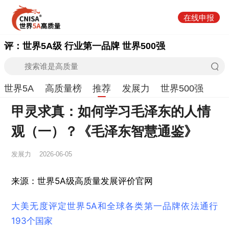
在线申报
评：世界5A级 行业第一品牌 世界500强
世界5A
高质量榜
推荐
发展力
世界500强
甲灵求真：如何学习毛泽东的人情
观（一）？《毛泽东智慧通鉴》
发展力
2026-06-05
来源：世界5A级高质量发展评价官网
大美无度评定世界5A和全球各类第一品牌依法通行
193个国家