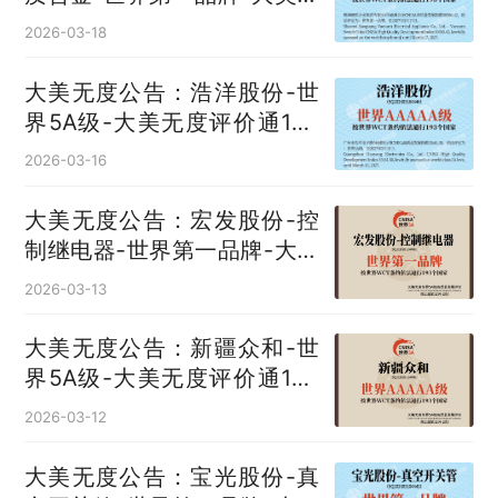
度评价通193国
2026-03-18
大美无度公告：浩洋股份-世
界5A级-大美无度评价通193
国
2026-03-16
大美无度公告：宏发股份-控
制继电器‌-世界第一品牌-大美
无度评价通193国
2026-03-13
大美无度公告：新疆众和-世
界5A级-大美无度评价通193
国
2026-03-12
大美无度公告：宝光股份-真