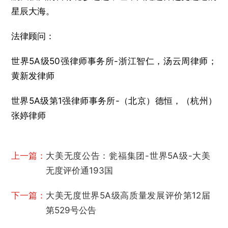
星辰大海。
法律顾问：
世界5A级50强律师事务所-浙江智仁，汤云周律师；
黄新发律师
世界5A级第1强律师事务所-（北京）德恒，（杭州）
张婷律师
上一篇：
大美无度公告：瓮福集团-世界5A级-大美
无度评价通193国
下一篇：
大美无度世界5A级高质量发展评价第12届
第529号公告