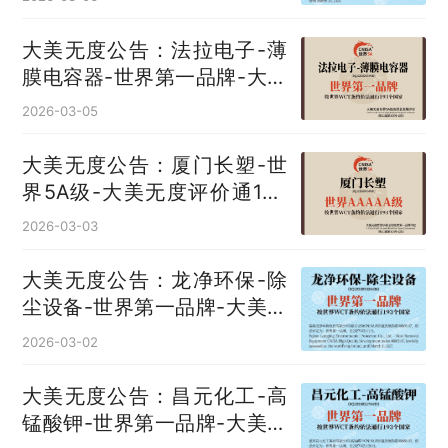
大美无度公告：法拉电子-薄
膜电容器‌-世界第一品牌-大美
无度评价通193国
2026-03-05
大美无度公告：厦门长塑-世
界5A级-大美无度评价通193
国
2026-03-03
大美无度公告：龙净环保-除
尘设备‌-世界第一品牌-大美无
度评价通193国
2026-03-02
大美无度公告：昌元化工-高
锰酸钾‌-世界第一品牌-大美无