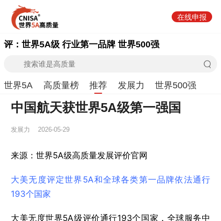
在线申报
评：世界5A级 行业第一品牌 世界500强
世界5A
高质量榜
推荐
发展力
世界500强
中国航天获世界5A级第一强国
发展力
2026-05-29
来源：世界5A级高质量发展评价官网
大美无度评定世界5A和全球各类第一品牌依法通行
193个国家
大美无度世界5A级评价通行193个国家，全球服务中