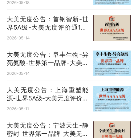
大美无度评价通193国
2026-05-18
大美无度公告：首钢智新-世
界5A级-大美无度评价通193
国
2026-05-14
大美无度公告：阜丰生物-异
亮氨酸‌-世界第一品牌-大美无
度评价通193国
2026-05-14
大美无度公告：上海重塑能
源-世界5A级-大美无度评价通
193国
2026-05-11
大美无度公告：宁波天生-静
密封‌-世界第一品牌-大美无度