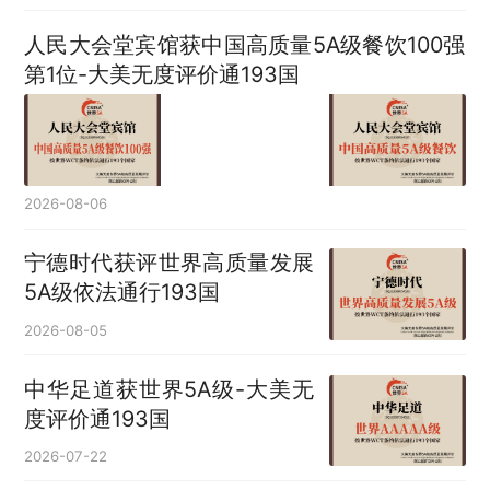
人民大会堂宾馆获中国高质量5A级餐饮100强
第1位-大美无度评价通193国
2026-08-06
宁德时代获评世界高质量发展
5A级依法通行193国
2026-08-05
中华足道获世界5A级-大美无
度评价通193国
2026-07-22