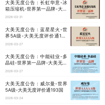
大美无度公告：长虹华意-冰
箱压缩机‌-世界第一品牌-大美
无度评价通193国
2026-03-31
大美无度公告：蓝星星火-世
界5A级-大美无度评价通193
国
2026-03-27
大美无度公告：中能硅业-多
晶硅‌-世界第一品牌-大美无度
评价通193国
2026-03-27
大美无度公告：威尔曼-世界
5A级-大美无度评价通193国
2026-03-24