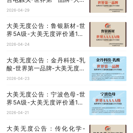
无度评价通193国
2026-04-29
大美无度公告：鲁银新材-世
界5A级-大美无度评价通193
国
2026-04-24
大美无度公告：金丹科技-乳
酸‌-世界第一品牌-大美无度评
价通193国
2026-04-23
大美无度公告：宁波色母-世
界5A级-大美无度评价通193
国
2026-04-21
大美无度公告：传化化学-