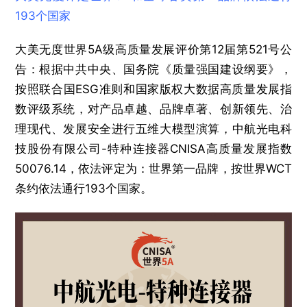
193个国家
大美无度世界5A级高质量发展评价第12届第521号公
告：根据中共中央、国务院《质量强国建设纲要》，
按照联合国ESG准则和国家版权大数据高质量发展指
数评级系统，对产品卓越、品牌卓著、创新领先、治
理现代、发展安全进行五维大模型演算，中航光电科
技股份有限公司-特种连接器‌CNISA高质量发展指数
50076.14，依法评定为：世界第一品牌，按世界WCT
条约依法通行193个国家。