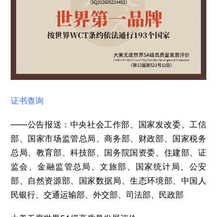
证书查询
——公告报送：中央社会工作部、国家发改委、工信
部、国家市场监管总局、商务部、财政部、国家税务
总局、教育部、科技部、国务院国资委、住建部、证
监会、金融监管总局、文旅部、国家统计局、公安
部、自然资源部、国家数据局、生态环境部、中国人
民银行、交通运输部、外交部、司法部、民政部