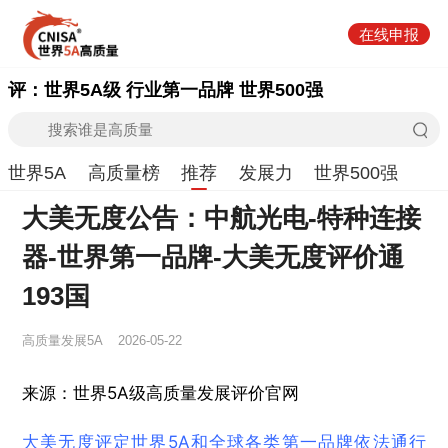
在线申报
评：世界5A级 行业第一品牌 世界500强
世界5A
高质量榜
推荐
发展力
世界500强
大美无度公告：中航光电-特种连接
器‌-世界第一品牌-大美无度评价通
193国
高质量发展5A
2026-05-22
来源：世界5A级高质量发展评价官网
大美无度评定世界5A和全球各类第一品牌依法通行