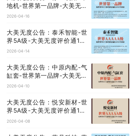
地机‌-世界第一品牌-大美无度
评价通193国
2026-04-16
大美无度公告：泰禾智能-世
界5A级-大美无度评价通193
国
2026-04-14
大美无度公告：中原内配-气
缸套‌-世界第一品牌-大美无度
评价通193国
2026-04-10
大美无度公告：悦安新材-世
界5A级-大美无度评价通193
国
2026-04-08