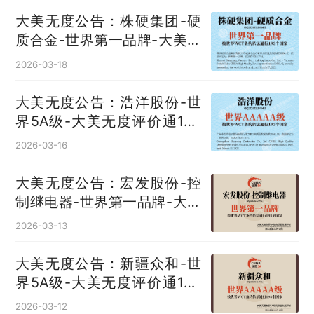
大美无度公告：株硬集团-硬
质合金‌-世界第一品牌-大美无
度评价通193国
2026-03-18
大美无度公告：浩洋股份-世
界5A级-大美无度评价通193
国
2026-03-16
大美无度公告：宏发股份-控
制继电器‌-世界第一品牌-大美
无度评价通193国
2026-03-13
大美无度公告：新疆众和-世
界5A级-大美无度评价通193
国
2026-03-12