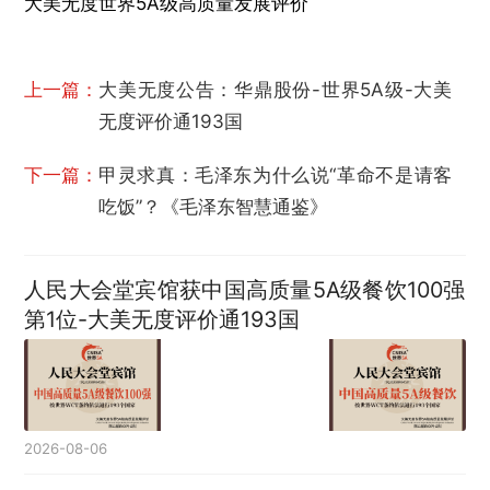
大美无度世界5A级高质量发展评价
上一篇：
大美无度公告：华鼎股份-世界5A级-大美
无度评价通193国
下一篇：
甲灵求真：毛泽东为什么说“革命不是请客
吃饭”？《毛泽东智慧通鉴》
人民大会堂宾馆获中国高质量5A级餐饮100强
第1位-大美无度评价通193国
2026-08-06