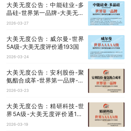
大美无度公告：中能硅业-多
晶硅‌-世界第一品牌-大美无度
评价通193国
2026-03-27
大美无度公告：威尔曼-世界
5A级-大美无度评价通193国
2026-03-24
大美无度公告：安利股份-聚
氨酯合成革‌-世界第一品牌-大
美无度评价通193国
2026-03-23
大美无度公告：精研科技-世
界5A级-大美无度评价通193
国
2026-03-19