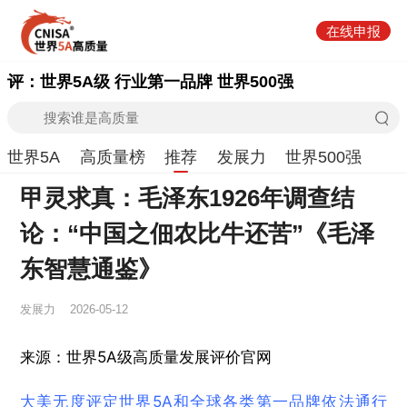
在线申报
评：世界5A级 行业第一品牌 世界500强
世界5A
高质量榜
推荐
发展力
世界500强
甲灵求真：毛泽东1926年调查结
论：“中国之佃农比牛还苦”《毛泽
东智慧通鉴》
发展力
2026-05-12
来源：世界5A级高质量发展评价官网
大美无度评定世界5A和全球各类第一品牌依法通行