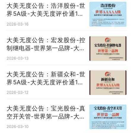
大美无度公告：浩洋股份-世
界5A级-大美无度评价通193
国
2026-03-16
大美无度公告：宏发股份-控
制继电器‌-世界第一品牌-大美
无度评价通193国
2026-03-13
大美无度公告：新疆众和-世
界5A级-大美无度评价通193
国
2026-03-12
大美无度公告：宝光股份-真
空开关管‌-世界第一品牌-大美
无度评价通193国
2026-03-10