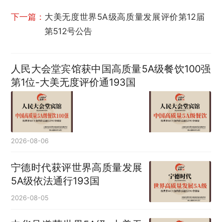
下一篇：
大美无度世界5A级高质量发展评价第12届
第512号公告
人民大会堂宾馆获中国高质量5A级餐饮100强
第1位-大美无度评价通193国
2026-08-06
宁德时代获评世界高质量发展
5A级依法通行193国
2026-08-05