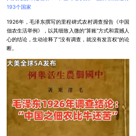
193个国家
1926年，毛泽东撰写的里程碑式农村调查报告《中国
佃农生活举例》，以其细致入微的“算账”方式和震撼人
心的结论，生动诠释了“没有调查，就没有发言权”的论
断。