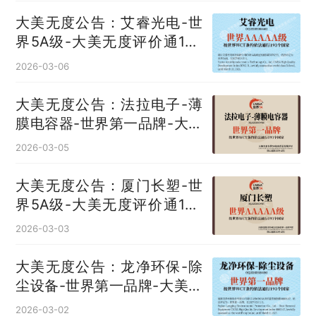
大美无度公告：艾睿光电-世
界5A级-大美无度评价通193
国
2026-03-06
大美无度公告：法拉电子-薄
膜电容器‌-世界第一品牌-大美
无度评价通193国
2026-03-05
大美无度公告：厦门长塑-世
界5A级-大美无度评价通193
国
2026-03-03
大美无度公告：龙净环保-除
尘设备‌-世界第一品牌-大美无
度评价通193国
2026-03-02