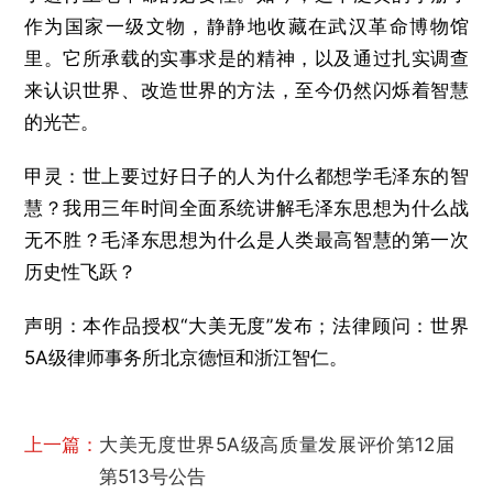
作为国家一级文物，静静地收藏在武汉革命博物馆
里。它所承载的实事求是的精神，以及通过扎实调查
来认识世界、改造世界的方法，至今仍然闪烁着智慧
的光芒。
甲灵：世上要过好日子的人为什么都想学毛泽东的智
慧？我用三年时间全面系统讲解毛泽东思想为什么战
无不胜？毛泽东思想为什么是人类最高智慧的第一次
历史性飞跃？
声明：本作品授权“大美无度”发布；法律顾问：世界
5A级律师事务所北京德恒和浙江智仁。
上一篇：
大美无度世界5A级高质量发展评价第12届
第513号公告