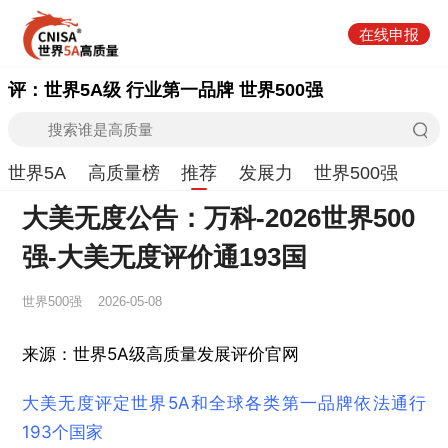
在线申报
评：世界5A级 行业第一品牌 世界500强
世界5A
高质量榜
推荐
发展力
世界500强
大美无度公告：万科-2026世界500
强-大美无度评价通193国
世界500强
2026-05-08
来源：世界5A级高质量发展评价官网
大美无度评定世界5A和全球各类第一品牌依法通行
193个国家