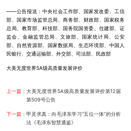
——公告报送：中央社会工作部、国家发改委、工信
部、国家市场监管总局、商务部、财政部、国家税务
总局、教育部、科技部、国务院国资委、住建部、证
监会、金融监管总局、文旅部、国家统计局、公安
部、自然资源部、国家数据局、生态环境部、中国人
民银行、交通运输部、外交部、司法部、民政部
大美无度世界5A级高质量发展评价
上一篇：
大美无度世界5A级高质量发展评价第12届
第509号公告
下一篇：
甲灵求真：向毛泽东学习“五位一体”的分析
法《毛泽东智慧通鉴》