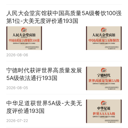
人民大会堂宾馆获中国高质量5A级餐饮100强
第1位-大美无度评价通193国
2026-08-06
宁德时代获评世界高质量发展
5A级依法通行193国
2026-08-05
中华足道获世界5A级-大美无
度评价通193国
2026-07-22