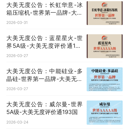
大美无度公告：长虹华意-冰
箱压缩机‌-世界第一品牌-大美
无度评价通193国
2026-03-31
大美无度公告：蓝星星火-世
界5A级-大美无度评价通193
国
2026-03-27
大美无度公告：中能硅业-多
晶硅‌-世界第一品牌-大美无度
评价通193国
2026-03-27
大美无度公告：威尔曼-世界
5A级-大美无度评价通193国
2026-03-24