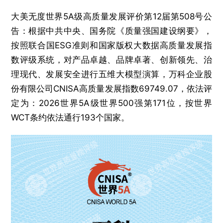
大美无度世界5A级高质量发展评价第12届第508号公
告：根据中共中央、国务院《质量强国建设纲要》，
按照联合国ESG准则和国家版权大数据高质量发展指
数评级系统，对产品卓越、品牌卓著、创新领先、治
理现代、发展安全进行五维大模型演算，万科企业股
份有限公司CNISA高质量发展指数69749.07，依法评
定为：2026世界5A级世界500强第171位，按世界
WCT条约依法通行193个国家。