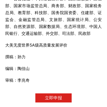
部、国家市场监管总局、商务部、财政部、国家税务
总局、教育部、科技部、国务院国资委、住建部、证
监会、金融监管总局、文旅部、国家统计局、公安
部、自然资源部、国家数据局、生态环境部、中国人
民银行、交通运输部、外交部、司法部、民政部
大美无度世界5A级高质量发展评价
撰稿：孙力
编辑：陶佳山
审稿：李兆奇
立即申报