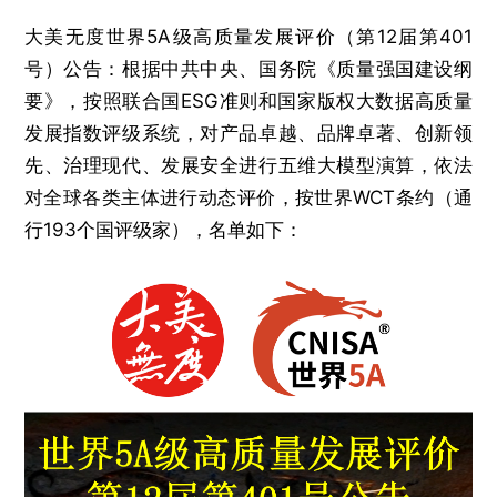
大美无度世界5A级高质量发展评价（第12届第401
号）公告：根据中共中央、国务院《质量强国建设纲
要》，按照联合国ESG准则和国家版权大数据高质量
发展指数评级系统，对产品卓越、品牌卓著、创新领
先、治理现代、发展安全进行五维大模型演算，依法
对全球各类主体进行动态评价，按世界WCT条约（通
行193个国评级家），名单如下：