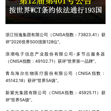
浙江恒逸集团有限公司（CNISA指数：73823.41）获
评“2026世界500强第128位”。
浪潮电子信息产业股份有限公司-多节点服务器‌
（CNISA指数：49102.71）获评“世界第一品牌”。
青岛海尔生物医疗股份有限公司（CNISA指数：
45142.18）获评“世界5A级”。
新紫光集团有限公司（CNISA指数：45925.11）获
评“世界5A级”。