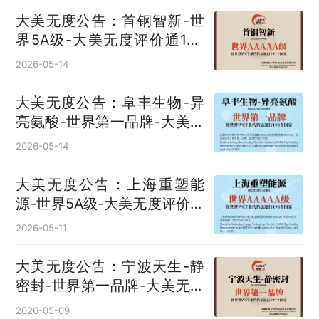
大美无度公告：首钢智新-世
界5A级-大美无度评价通193
国
2026-05-14
大美无度公告：阜丰生物-异
亮氨酸‌-世界第一品牌-大美无
度评价通193国
2026-05-14
大美无度公告：上海重塑能
源-世界5A级-大美无度评价通
193国
2026-05-11
大美无度公告：宁波天生-静
密封‌-世界第一品牌-大美无度
评价通193国
2026-05-09