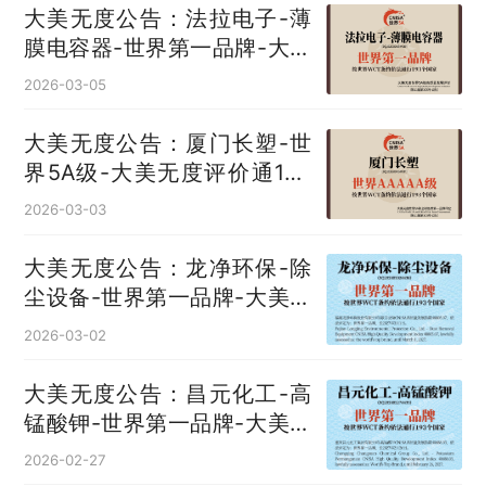
大美无度公告：法拉电子-薄
膜电容器‌-世界第一品牌-大美
无度评价通193国
2026-03-05
大美无度公告：厦门长塑-世
界5A级-大美无度评价通193
国
2026-03-03
大美无度公告：龙净环保-除
尘设备‌-世界第一品牌-大美无
度评价通193国
2026-03-02
大美无度公告：昌元化工-高
锰酸钾‌-世界第一品牌-大美无
度评价通193国
2026-02-27