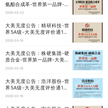
氨酯合成革‌-世界第一品牌-大
美无度评价通193国
2026-03-23
大美无度公告：精研科技-世
界5A级-大美无度评价通193
国
2026-03-19
大美无度公告：株硬集团-硬
质合金‌-世界第一品牌-大美无
度评价通193国
2026-03-18
大美无度公告：浩洋股份-世
界5A级-大美无度评价通193
国
2026-03-16