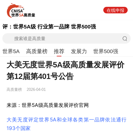
在线申报
评：世界5A级 行业第一品牌 世界500强
世界5A
高质量榜
推荐
发展力
世界500强
大美无度世界5A级高质量发展评价
第12届第401号公告
高质量榜
2026-04-01
来源：世界5A级高质量发展评价官网
大美无度评定世界5A和全球各类第一品牌依法通行
193个国家