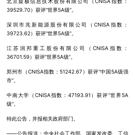
北京旋极信息技术股份有限公司（CNISA指数：
39529.70）获评“世界5A级”。
深圳市兆新能源股份有限公司（CNISA指数：
39723.62）获评“世界5A级”。
江苏润邦重工股份有限公司（CNISA指数：
36701.59）获评“世界5A级”。
郑州市（CNISA指数：51242.67）获评“中国5A级强
市”。
中南大学（CNISA指数：47193.91）获评“世界5A
级”。
特此公告，并报相关政府部门。
——公告报送：中央社会工作部、国家发改委、工信