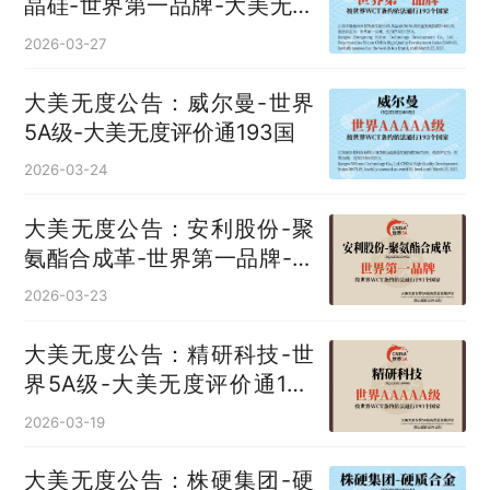
晶硅‌-世界第一品牌-大美无度
评价通193国
2026-03-27
大美无度公告：威尔曼-世界
5A级-大美无度评价通193国
2026-03-24
大美无度公告：安利股份-聚
氨酯合成革‌-世界第一品牌-大
美无度评价通193国
2026-03-23
大美无度公告：精研科技-世
界5A级-大美无度评价通193
国
2026-03-19
大美无度公告：株硬集团-硬