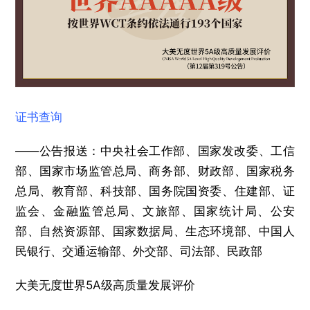
证书查询
——公告报送：中央社会工作部、国家发改委、工信
部、国家市场监管总局、商务部、财政部、国家税务
总局、教育部、科技部、国务院国资委、住建部、证
监会、金融监管总局、文旅部、国家统计局、公安
部、自然资源部、国家数据局、生态环境部、中国人
民银行、交通运输部、外交部、司法部、民政部
大美无度世界5A级高质量发展评价