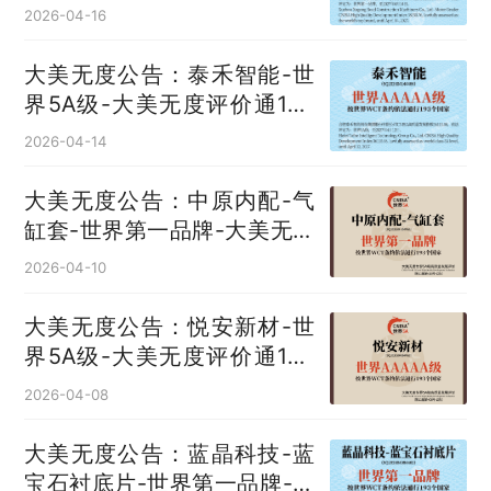
评价通193国
2026-04-16
大美无度公告：泰禾智能-世
界5A级-大美无度评价通193
国
2026-04-14
大美无度公告：中原内配-气
缸套‌-世界第一品牌-大美无度
评价通193国
2026-04-10
大美无度公告：悦安新材-世
界5A级-大美无度评价通193
国
2026-04-08
大美无度公告：蓝晶科技-蓝
宝石衬底片‌-世界第一品牌-大