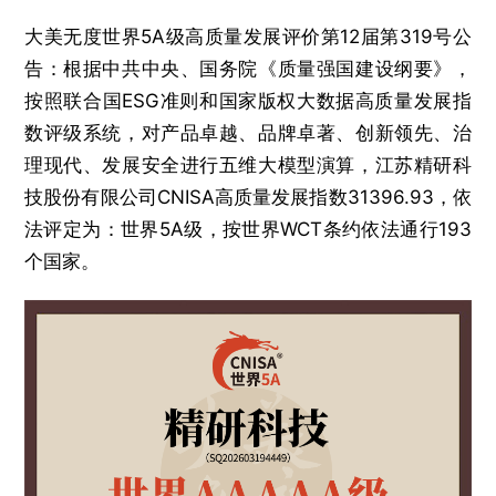
大美无度世界5A级高质量发展评价第12届第319号公
告：根据中共中央、国务院《质量强国建设纲要》，
按照联合国ESG准则和国家版权大数据高质量发展指
数评级系统，对产品卓越、品牌卓著、创新领先、治
理现代、发展安全进行五维大模型演算，江苏精研科
技股份有限公司CNISA高质量发展指数31396.93，依
法评定为：世界5A级，按世界WCT条约依法通行193
个国家。