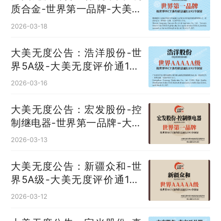
质合金‌-世界第一品牌-大美无
度评价通193国
2026-03-18
大美无度公告：浩洋股份-世
界5A级-大美无度评价通193
国
2026-03-16
大美无度公告：宏发股份-控
制继电器‌-世界第一品牌-大美
无度评价通193国
2026-03-13
大美无度公告：新疆众和-世
界5A级-大美无度评价通193
国
2026-03-12