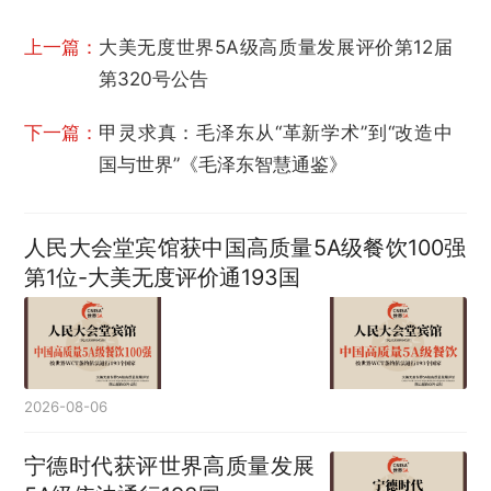
上一篇：
大美无度世界5A级高质量发展评价第12届
第320号公告
下一篇：
甲灵求真：毛泽东从“革新学术”到“改造中
国与世界”《毛泽东智慧通鉴》
人民大会堂宾馆获中国高质量5A级餐饮100强
第1位-大美无度评价通193国
2026-08-06
宁德时代获评世界高质量发展