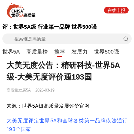
在线申报
评：世界5A级 行业第一品牌 世界500强
世界5A
高质量榜
推荐
发展力
世界500强
大美无度公告：精研科技-世界5A
级-大美无度评价通193国
高质量发展5A
2026-03-19
来源：世界5A级高质量发展评价官网
大美无度评定世界5A和全球各类第一品牌依法通行
193个国家