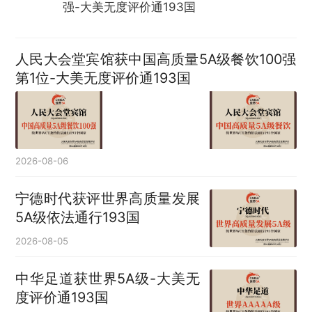
强-大美无度评价通193国
人民大会堂宾馆获中国高质量5A级餐饮100强
第1位-大美无度评价通193国
2026-08-06
宁德时代获评世界高质量发展
5A级依法通行193国
2026-08-05
中华足道获世界5A级-大美无
度评价通193国