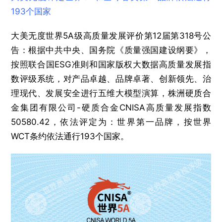
193个国家
大美无度世界5A级高质量发展评价第12届第318号公
告：根据中共中央、国务院《质量强国建设纲要》，
按照联合国ESG准则和国家版权大数据高质量发展指
数评级系统，对产品卓越、品牌卓著、创新领先、治
理现代、发展安全进行五维大模型演算，株洲硬质合
金集团有限公司-硬质合金‌CNISA高质量发展指数
50580.42，依法评定为：世界第一品牌，按世界
WCT条约依法通行193个国家。