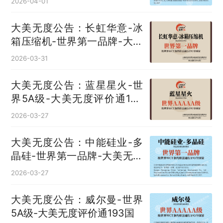
2026-04-01
大美无度公告：长虹华意-冰
箱压缩机‌-世界第一品牌-大美
无度评价通193国
2026-03-31
大美无度公告：蓝星星火-世
界5A级-大美无度评价通193
国
2026-03-27
大美无度公告：中能硅业-多
晶硅‌-世界第一品牌-大美无度
评价通193国
2026-03-27
大美无度公告：威尔曼-世界
5A级-大美无度评价通193国