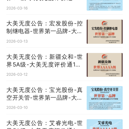
国
2026-03-16
大美无度公告：宏发股份-控
制继电器‌-世界第一品牌-大美
无度评价通193国
2026-03-13
大美无度公告：新疆众和-世
界5A级-大美无度评价通193
国
2026-03-12
大美无度公告：宝光股份-真
空开关管‌-世界第一品牌-大美
无度评价通193国
2026-03-10
大美无度公告：艾睿光电-世