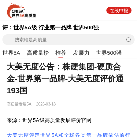
在线申报
评：世界5A级 行业第一品牌 世界500强
世界5A
高质量榜
推荐
发展力
世界500强
大美无度公告：株硬集团-硬质合
金‌-世界第一品牌-大美无度评价通
193国
高质量发展5A
2026-03-18
来源：世界5A级高质量发展评价官网
大美无度评定世界5A和全球各类第一品牌依法通行