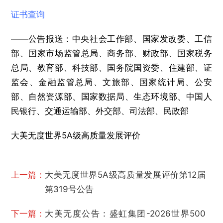
证书查询
——公告报送：中央社会工作部、国家发改委、工信
部、国家市场监管总局、商务部、财政部、国家税务
总局、教育部、科技部、国务院国资委、住建部、证
监会、金融监管总局、文旅部、国家统计局、公安
部、自然资源部、国家数据局、生态环境部、中国人
民银行、交通运输部、外交部、司法部、民政部
大美无度世界5A级高质量发展评价
上一篇：
大美无度世界5A级高质量发展评价第12届
第319号公告
下一篇：
大美无度公告：盛虹集团-2026世界500