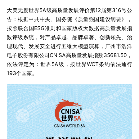
大美无度世界5A级高质量发展评价第12届第316号公
告：根据中共中央、国务院《质量强国建设纲要》，
按照联合国ESG准则和国家版权大数据高质量发展指
数评级系统，对产品卓越、品牌卓著、创新领先、治
理现代、发展安全进行五维大模型演算，广州市浩洋
电子股份有限公司CNISA高质量发展指数35681.50，
依法评定为：世界5A级，按世界WCT条约依法通行
193个国家。