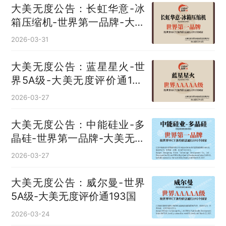
大美无度公告：长虹华意-冰
箱压缩机‌-世界第一品牌-大美
无度评价通193国
2026-03-31
大美无度公告：蓝星星火-世
界5A级-大美无度评价通193
国
2026-03-27
大美无度公告：中能硅业-多
晶硅‌-世界第一品牌-大美无度
评价通193国
2026-03-27
大美无度公告：威尔曼-世界
5A级-大美无度评价通193国
2026-03-24