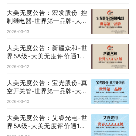
大美无度公告：宏发股份-控
制继电器‌-世界第一品牌-大美
无度评价通193国
2026-03-13
大美无度公告：新疆众和-世
界5A级-大美无度评价通193
国
2026-03-12
大美无度公告：宝光股份-真
空开关管‌-世界第一品牌-大美
无度评价通193国
2026-03-10
大美无度公告：艾睿光电-世
界5A级-大美无度评价通193
国