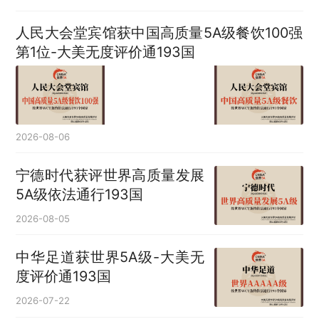
人民大会堂宾馆获中国高质量5A级餐饮100强
第1位-大美无度评价通193国
2026-08-06
宁德时代获评世界高质量发展
5A级依法通行193国
2026-08-05
中华足道获世界5A级-大美无
度评价通193国
2026-07-22