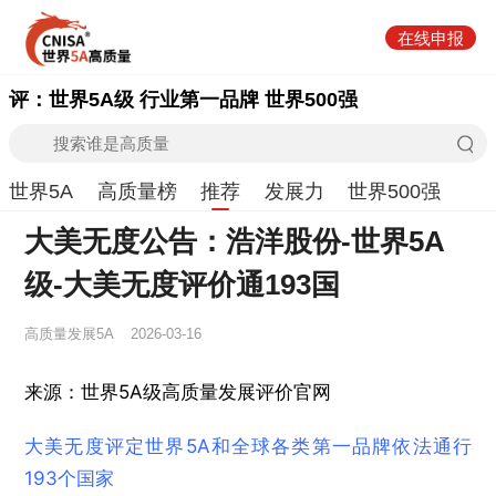
在线申报
评：世界5A级 行业第一品牌 世界500强
世界5A
高质量榜
推荐
发展力
世界500强
大美无度公告：浩洋股份-世界5A
级-大美无度评价通193国
高质量发展5A
2026-03-16
来源：世界5A级高质量发展评价官网
大美无度评定世界5A和全球各类第一品牌依法通行
193个国家