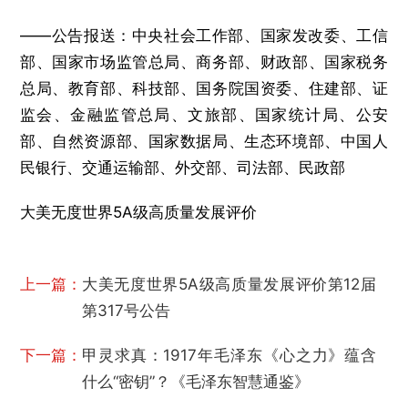
——公告报送：中央社会工作部、国家发改委、工信
部、国家市场监管总局、商务部、财政部、国家税务
总局、教育部、科技部、国务院国资委、住建部、证
监会、金融监管总局、文旅部、国家统计局、公安
部、自然资源部、国家数据局、生态环境部、中国人
民银行、交通运输部、外交部、司法部、民政部
大美无度世界5A级高质量发展评价
上一篇：
大美无度世界5A级高质量发展评价第12届
第317号公告
下一篇：
甲灵求真：1917年毛泽东《心之力》蕴含
什么“密钥”？《毛泽东智慧通鉴》