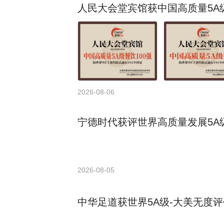
人民大会堂宾馆获中国高质量5A级
2026-08-06
宁德时代获评世界高质量发展5A级
2026-08-05
中华足道获世界5A级-大美无度评