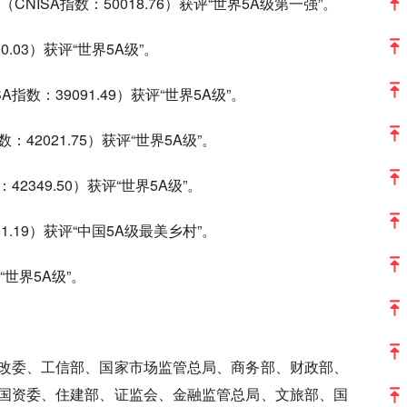
NISA指数：50018.76）获评“世界5A级第一强”。
.03）获评“世界5A级”。
数：39091.49）获评“世界5A级”。
42021.75）获评“世界5A级”。
2349.50）获评“世界5A级”。
1.19）获评“中国5A级最美乡村”。
“世界5A级”。
改委、工信部、国家市场监管总局、商务部、财政部、
国资委、住建部、证监会、金融监管总局、文旅部、国