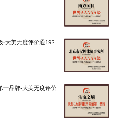
-大美无度评价通193
第一品牌-大美无度评价