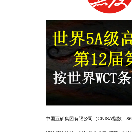
中国五矿集团有限公司（CNISA指数：8616