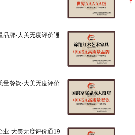
量品牌-大美无度评价通
质量餐饮-大美无度评价
企业-大美无度评价通19