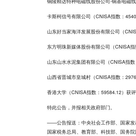
铜陵精达特种电磁线股份公司-铜基电磁线‌（C
卡斯柯信号有限公司（CNISA指数：45400
山东好当家海洋发展股份有限公司（CNISA指
东方明珠新媒体股份有限公司（CNISA指数：
山东山水水泥集团有限公司（CNISA指数：4
山西省晋城市皇城村（CNISA指数：2976
香港大学（CNISA指数：59584.12）获评
特此公告，并报相关政府部门。
——公告报送：中央社会工作部、国家发
国家税务总局、教育部、科技部、国务院