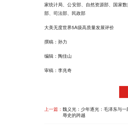
家统计局、公安部、自然资源部、国家数
部、司法部、民政部
大美无度世界5A级高质量发展评价
撰稿：孙力
编辑：陶佳山
审稿：李兆奇
上一篇：
魏义光：少年逐光：毛泽东与一
辱史的跨越