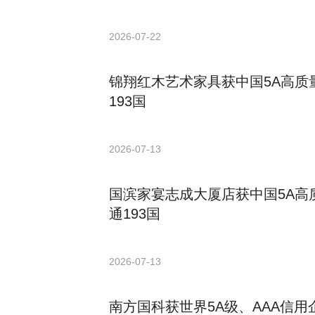
2026-07-22
锦翔红木艺术家具获中国5A高质
193国
2026-07-13
国滨家宴志成大厦店获中国5A高
通193国
2026-07-13
南方国科获世界5A级、AAA信用