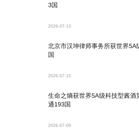
3国
2026-07-13
北京市汉坤律师事务所获世界5A级
国
2026-07-10
生命之熵获世界5A级科技型酱酒
通193国
2026-07-09