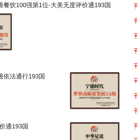
餐饮100强第1位-大美无度评价通193国
依法通行193国
价通193国