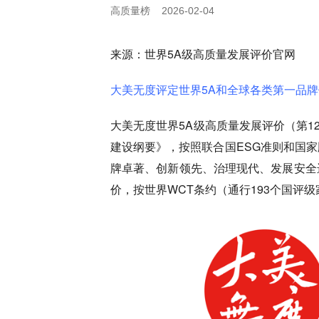
高质量榜
2026-02-04
来源：世界5A级高质量发展评价官网
大美无度评定世界5A和全球各类第一品牌
大美无度世界5A级高质量发展评价（第1
建设纲要》，按照联合国ESG准则和国
牌卓著、创新领先、治理现代、发展安全
价，按世界WCT条约（通行193个国评