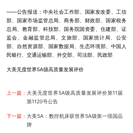
——公告报送：中央社会工作部、国家发改委、工信
部、国家市场监管总局、商务部、财政部、国家税务
总局、教育部、科技部、国务院国资委、住建部、证
监会、金融监管总局、文旅部、国家统计局、公安
部、自然资源部、国家数据局、生态环境部、中国人
民银行、交通运输部、外交部、司法部、民政部
大美无度世界5A级高质量发展评价
上一篇：
大美无度世界5A级高质量发展评价第11届
第1120号公告
下一篇：
大美5A：数控机床获世界5A级第一强国品
牌