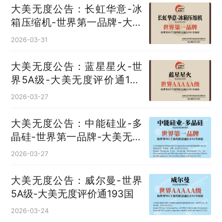
大美无度公告：长虹华意-冰
箱压缩机‌-世界第一品牌-大美
无度评价通193国
2026-03-31
大美无度公告：蓝星星火-世
界5A级-大美无度评价通193
国
2026-03-27
大美无度公告：中能硅业-多
晶硅‌-世界第一品牌-大美无度
评价通193国
2026-03-27
大美无度公告：威尔曼-世界
5A级-大美无度评价通193国
2026-03-24