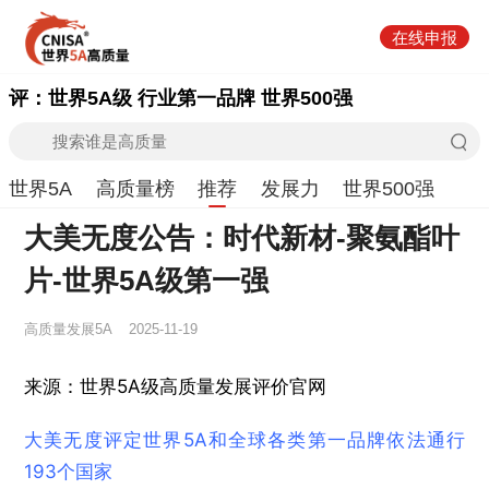
在线申报
评：世界5A级 行业第一品牌 世界500强
世界5A
高质量榜
推荐
发展力
世界500强
大美无度公告：时代新材-聚氨酯叶
片‌-世界5A级第一强
高质量发展5A
2025-11-19
来源：世界5A级高质量发展评价官网
大美无度评定世界5A和全球各类第一品牌依法通行
193个国家