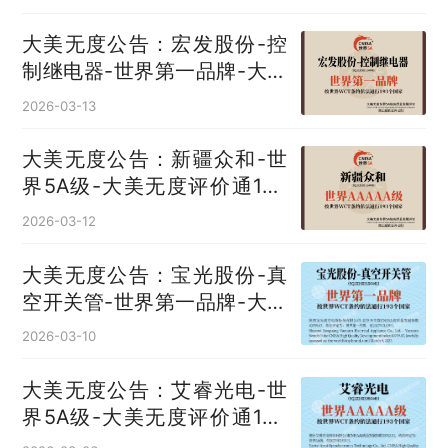
大美无度公告：宏发股份-控
制继电器‌-世界第一品牌-大美
无度评价通193国
2026-03-13
大美无度公告：新疆众和-世
界5A级-大美无度评价通193
国
2026-03-12
大美无度公告：宝光股份-真
空开关管‌-世界第一品牌-大美
无度评价通193国
2026-03-10
大美无度公告：艾睿光电-世
界5A级-大美无度评价通193
国