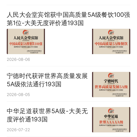
人民大会堂宾馆获中国高质量5A级餐饮100强
第1位-大美无度评价通193国
2026-08-06
宁德时代获评世界高质量发展
5A级依法通行193国
2026-08-05
中华足道获世界5A级-大美无
度评价通193国
2026-07-22