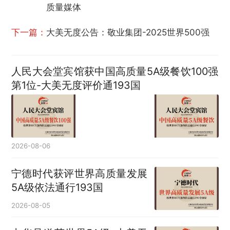
质量媒体
下一篇：
大美无度公告：敬业集团-2025世界500强
人民大会堂宾馆获中国高质量5A级餐饮100强
第1位-大美无度评价通193国
2026-08-06
宁德时代获评世界高质量发展
5A级依法通行193国
2026-08-05