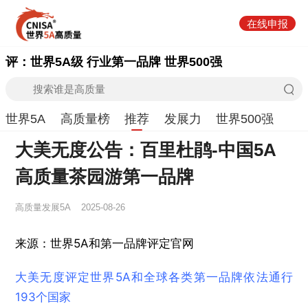
在线申报
评：世界5A级 行业第一品牌 世界500强
世界5A
高质量榜
推荐
发展力
世界500强
大美无度公告：百里杜鹃-中国5A
高质量茶园游第一品牌
高质量发展5A
2025-08-26
来源：世界5A和第一品牌评定官网
大美无度评定世界5A和全球各类第一品牌依法通行
193个国家