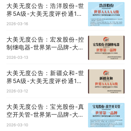
大美无度公告：浩洋股份-世
界5A级-大美无度评价通193
国
2026-03-16
大美无度公告：宏发股份-控
制继电器‌-世界第一品牌-大美
无度评价通193国
2026-03-13
大美无度公告：新疆众和-世
界5A级-大美无度评价通193
国
2026-03-12
大美无度公告：宝光股份-真
空开关管‌-世界第一品牌-大美
无度评价通193国
2026-03-10