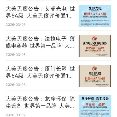
大美无度公告：艾睿光电-世
界5A级-大美无度评价通193
国
2026-03-06
大美无度公告：法拉电子-薄
膜电容器‌-世界第一品牌-大美
无度评价通193国
2026-03-05
大美无度公告：厦门长塑-世
界5A级-大美无度评价通193
国
2026-03-03
大美无度公告：龙净环保-除
尘设备‌-世界第一品牌-大美无
度评价通193国
2026-03-02