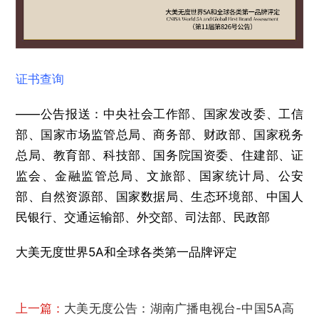
证书查询
——公告报送：中央社会工作部、国家发改委、工信
部、国家市场监管总局、商务部、财政部、国家税务
总局、教育部、科技部、国务院国资委、住建部、证
监会、金融监管总局、文旅部、国家统计局、公安
部、自然资源部、国家数据局、生态环境部、中国人
民银行、交通运输部、外交部、司法部、民政部
大美无度世界5A和全球各类第一品牌评定
上一篇：
大美无度公告：湖南广播电视台-中国5A高