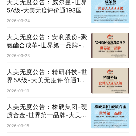
大美无度公告：威尔曼-世界
5A级-大美无度评价通193国
2026-03-24
大美无度公告：安利股份-聚
氨酯合成革‌-世界第一品牌-大
美无度评价通193国
2026-03-23
大美无度公告：精研科技-世
界5A级-大美无度评价通193
国
2026-03-19
大美无度公告：株硬集团-硬
质合金‌-世界第一品牌-大美无
度评价通193国
2026-03-18