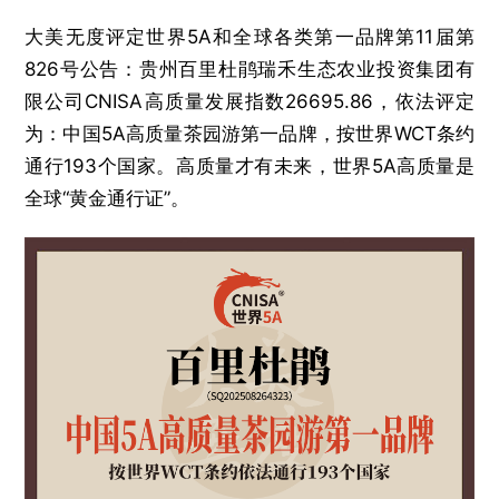
大美无度评定世界5A和全球各类第一品牌第11届第
826号公告：贵州百里杜鹃瑞禾生态农业投资集团有
限公司CNISA高质量发展指数26695.86，依法评定
为：中国5A高质量茶园游第一品牌，按世界WCT条约
通行193个国家。高质量才有未来，世界5A高质量是
全球“黄金通行证”。