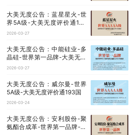
大美无度公告：蓝星星火-世
界5A级-大美无度评价通193
国
2026-03-27
大美无度公告：中能硅业-多
晶硅‌-世界第一品牌-大美无度
评价通193国
2026-03-27
大美无度公告：威尔曼-世界
5A级-大美无度评价通193国
2026-03-24
大美无度公告：安利股份-聚
氨酯合成革‌-世界第一品牌-大
美无度评价通193国