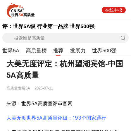
在线申报
评：世界5A级 行业第一品牌 世界500强
世界5A
高质量榜
推荐
发展力
世界500强
大美无度评定：杭州望湖宾馆-中国
5A高质量
高质量发展5A
2025-07-11
来源：世界5A高质量评审官网
大美无度世界5A高质量评级：193个国家通行