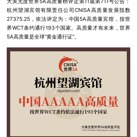
大美无度世界5A高质量榜评定第11届第711号公告：
杭州望湖宾馆有限责任公司CNISA高质量发展指数
27375.25，依法评定为：中国5A高质量宾馆，按世
界WCT条约通行193个国家。高质量才有未来，世界
5A高质量是全球“黄金通行证”。