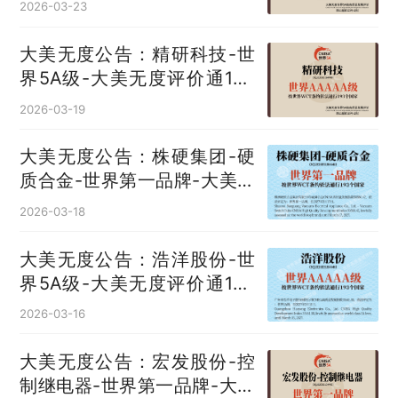
2026-03-23
大美无度公告：精研科技-世
界5A级-大美无度评价通193
国
2026-03-19
大美无度公告：株硬集团-硬
质合金‌-世界第一品牌-大美无
度评价通193国
2026-03-18
大美无度公告：浩洋股份-世
界5A级-大美无度评价通193
国
2026-03-16
大美无度公告：宏发股份-控
制继电器‌-世界第一品牌-大美