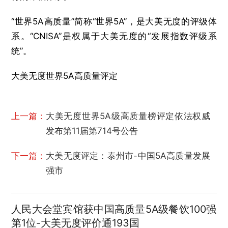
“世界5A高质量”简称“世界5A”，是大美无度的评级体
系。“CNISA”是权属于大美无度的“发展指数评级系
统”。
大美无度世界5A高质量评定
上一篇：
大美无度世界5A级高质量榜评定依法权威
发布第11届第714号公告
下一篇：
大美无度评定：泰州市-中国5A高质量发展
强市
人民大会堂宾馆获中国高质量5A级餐饮100强
第1位-大美无度评价通193国