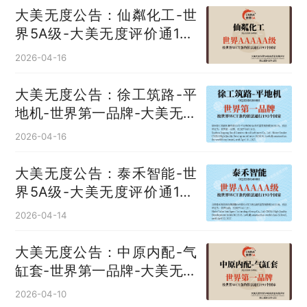
大美无度公告：仙粼化工-世
界5A级-大美无度评价通193
国
2026-04-16
大美无度公告：徐工筑路-平
地机‌-世界第一品牌-大美无度
评价通193国
2026-04-16
大美无度公告：泰禾智能-世
界5A级-大美无度评价通193
国
2026-04-14
大美无度公告：中原内配-气
缸套‌-世界第一品牌-大美无度
评价通193国
2026-04-10