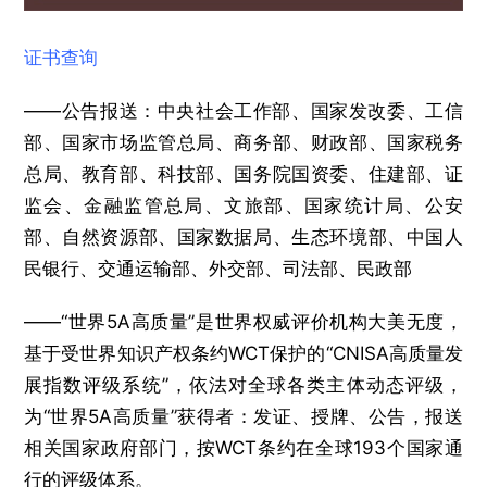
证书查询
——公告报送：中央社会工作部、国家发改委、工信
部、国家市场监管总局、商务部、财政部、国家税务
总局、教育部、科技部、国务院国资委、住建部、证
监会、金融监管总局、文旅部、国家统计局、公安
部、自然资源部、国家数据局、生态环境部、中国人
民银行、交通运输部、外交部、司法部、民政部
——“世界5A高质量”是世界权威评价机构大美无度，
基于受世界知识产权条约WCT保护的“CNISA高质量发
展指数评级系统”，依法对全球各类主体动态评级，
为“世界5A高质量”获得者：发证、授牌、公告，报送
相关国家政府部门，按WCT条约在全球193个国家通
行的评级体系。