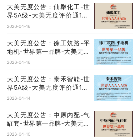
大美无度公告：仙粼化工-世
界5A级-大美无度评价通193
国
2026-04-16
大美无度公告：徐工筑路-平
地机‌-世界第一品牌-大美无度
评价通193国
2026-04-16
大美无度公告：泰禾智能-世
界5A级-大美无度评价通193
国
2026-04-14
大美无度公告：中原内配-气
缸套‌-世界第一品牌-大美无度
评价通193国
2026-04-10