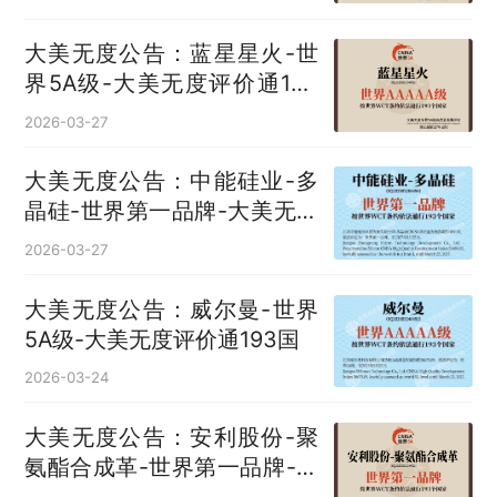
大美无度公告：蓝星星火-世
界5A级-大美无度评价通193
国
2026-03-27
大美无度公告：中能硅业-多
晶硅‌-世界第一品牌-大美无度
评价通193国
2026-03-27
大美无度公告：威尔曼-世界
5A级-大美无度评价通193国
2026-03-24
大美无度公告：安利股份-聚
氨酯合成革‌-世界第一品牌-大
美无度评价通193国