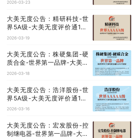
2026-03-23
大美无度公告：精研科技-世
界5A级-大美无度评价通193
国
2026-03-19
大美无度公告：株硬集团-硬
质合金‌-世界第一品牌-大美无
度评价通193国
2026-03-18
大美无度公告：浩洋股份-世
界5A级-大美无度评价通193
国
2026-03-16
大美无度公告：宏发股份-控
制继电器‌-世界第一品牌-大美