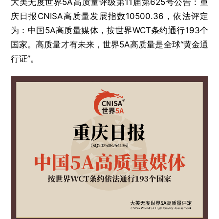
大美无度世界5A高质量评级第11届第625号公告：重
庆日报CNISA高质量发展指数10500.36，依法评定
为：中国5A高质量媒体，按世界WCT条约通行193个
国家。高质量才有未来，世界5A高质量是全球“黄金通
行证”。