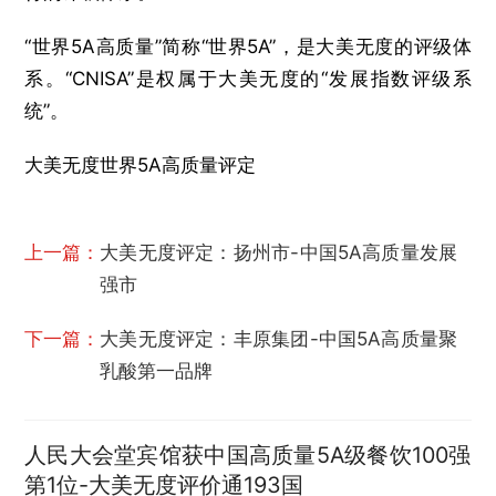
“世界5A高质量”简称“世界5A”，是大美无度的评级体
系。“CNISA”是权属于大美无度的“发展指数评级系
统”。
大美无度世界5A高质量评定
上一篇：
大美无度评定：扬州市-中国5A高质量发展
强市
下一篇：
大美无度评定：丰原集团-中国5A高质量聚
乳酸第一品牌
人民大会堂宾馆获中国高质量5A级餐饮100强
第1位-大美无度评价通193国