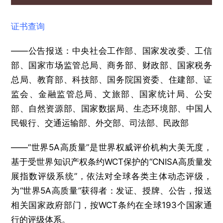
证书查询
——公告报送：中央社会工作部、国家发改委、工信
部、国家市场监管总局、商务部、财政部、国家税务
总局、教育部、科技部、国务院国资委、住建部、证
监会、金融监管总局、文旅部、国家统计局、公安
部、自然资源部、国家数据局、生态环境部、中国人
民银行、交通运输部、外交部、司法部、民政部
——“世界5A高质量”是世界权威评价机构大美无度，
基于受世界知识产权条约WCT保护的“CNISA高质量发
展指数评级系统”，依法对全球各类主体动态评级，
为“世界5A高质量”获得者：发证、授牌、公告，报送
相关国家政府部门，按WCT条约在全球193个国家通
行的评级体系。