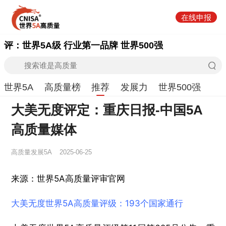
在线申报
评：世界5A级 行业第一品牌 世界500强
世界5A
高质量榜
推荐
发展力
世界500强
大美无度评定：重庆日报-中国5A
高质量媒体
高质量发展5A
2025-06-25
来源：世界5A高质量评审官网
大美无度世界5A高质量评级：193个国家通行