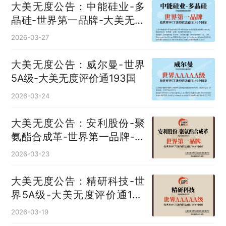
大美无度公告：中能硅业-多
晶硅‌-世界第一品牌-大美无度
评价通193国
2026-03-27
大美无度公告：威尔曼-世界
5A级-大美无度评价通193国
2026-03-24
大美无度公告：安利股份-聚
氨酯合成革‌-世界第一品牌-大
美无度评价通193国
2026-03-23
大美无度公告：精研科技-世
界5A级-大美无度评价通193
国
2026-03-19