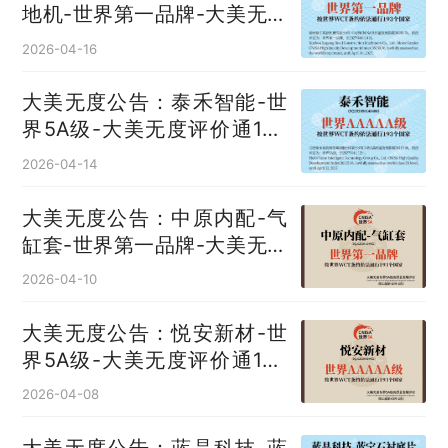
地机‌-世界第一品牌-大美无度
评价通193国
2026-04-16
大美无度公告：泰禾智能-世
界5A级-大美无度评价通193
国
2026-04-14
大美无度公告：中原内配-气
缸套‌-世界第一品牌-大美无度
评价通193国
2026-04-10
大美无度公告：悦安新材-世
界5A级-大美无度评价通193
国
2026-04-08