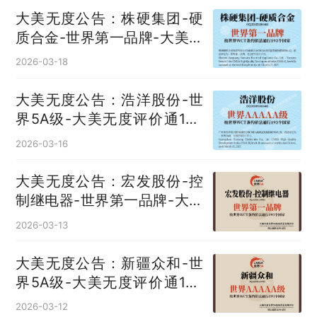
大美无度公告：株硬集团-硬
质合金‌-世界第一品牌-大美无
度评价通193国
2026-03-18
大美无度公告：浩洋股份-世
界5A级-大美无度评价通193
国
2026-03-16
大美无度公告：宏发股份-控
制继电器‌-世界第一品牌-大美
无度评价通193国
2026-03-13
大美无度公告：新疆众和-世
界5A级-大美无度评价通193
国
2026-03-12