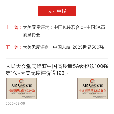
立即申报
上一篇：
大美无度评定：中国包装联合会-中国5A高
质量协会
下一篇：
大美无度评定：中国东航-2025世界500强
人民大会堂宾馆获中国高质量5A级餐饮100强
第1位-大美无度评价通193国
2026-08-06