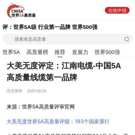
在线申报
评：世界5A级 行业第一品牌 世界500强
世界5A
高质量榜
推荐
发展力
世界500强
大美无度评定：江南电缆-中国5A
高质量线缆第一品牌
高质量榜
2025-06-04
来源：世界5A高质量评审官网
大美无度世界5A高质量评级：193个国家通行