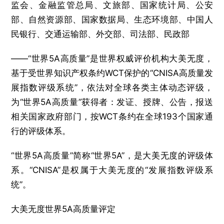
监会、金融监管总局、文旅部、国家统计局、公安
部、自然资源部、国家数据局、生态环境部、中国人
民银行、交通运输部、外交部、司法部、民政部
——“世界5A高质量”是世界权威评价机构大美无度，
基于受世界知识产权条约WCT保护的“CNISA高质量发
展指数评级系统”，依法对全球各类主体动态评级，
为“世界5A高质量”获得者：发证、授牌、公告，报送
相关国家政府部门，按WCT条约在全球193个国家通
行的评级体系。
“世界5A高质量”简称“世界5A”，是大美无度的评级体
系。“CNISA”是权属于大美无度的“发展指数评级系
统”。
大美无度世界5A高质量评定