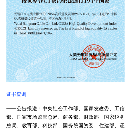
证书查询
——公告报送：中央社会工作部、国家发改委、工信
部、国家市场监管总局、商务部、财政部、国家税务
总局、教育部、科技部、国务院国资委、住建部、证