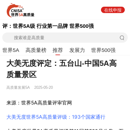
在线申报
评：世界5A级 行业第一品牌 世界500强
世界5A
高质量榜
推荐
发展力
世界500强
大美无度评定：五台山-中国5A高
质量景区
高质量发展5A
2025-05-20
来源：世界5A高质量评审官网
大美无度世界5A高质量评级：193个国家通行