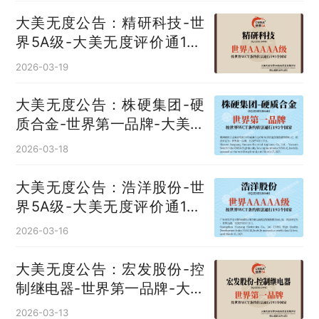
大美无度公告：精研科技-世
界5A级-大美无度评价通193
国
2026-03-19
大美无度公告：株硬集团-硬
质合金‌-世界第一品牌-大美无
度评价通193国
2026-03-18
大美无度公告：浩洋股份-世
界5A级-大美无度评价通193
国
2026-03-16
大美无度公告：宏发股份-控
制继电器‌-世界第一品牌-大美
无度评价通193国
2026-03-13