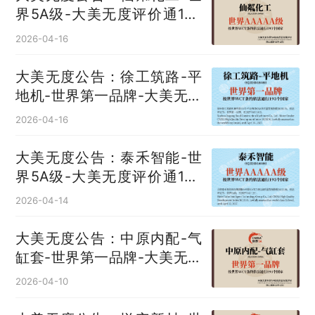
界5A级-大美无度评价通193
国
2026-04-16
大美无度公告：徐工筑路-平
地机‌-世界第一品牌-大美无度
评价通193国
2026-04-16
大美无度公告：泰禾智能-世
界5A级-大美无度评价通193
国
2026-04-14
大美无度公告：中原内配-气
缸套‌-世界第一品牌-大美无度
评价通193国
2026-04-10