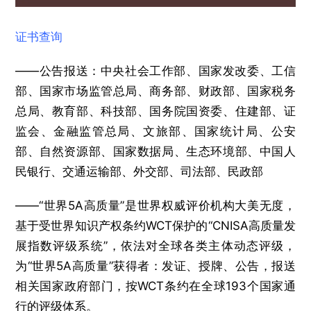
证书查询
——公告报送：中央社会工作部、国家发改委、工信
部、国家市场监管总局、商务部、财政部、国家税务
总局、教育部、科技部、国务院国资委、住建部、证
监会、金融监管总局、文旅部、国家统计局、公安
部、自然资源部、国家数据局、生态环境部、中国人
民银行、交通运输部、外交部、司法部、民政部
——“世界5A高质量”是世界权威评价机构大美无度，
基于受世界知识产权条约WCT保护的“CNISA高质量发
展指数评级系统”，依法对全球各类主体动态评级，
为“世界5A高质量”获得者：发证、授牌、公告，报送
相关国家政府部门，按WCT条约在全球193个国家通
行的评级体系。