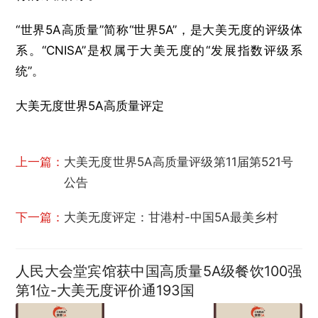
“世界5A高质量”简称“世界5A”，是大美无度的评级体
系。“CNISA”是权属于大美无度的“发展指数评级系
统”。
大美无度世界5A高质量评定
上一篇：
大美无度世界5A高质量评级第11届第521号
公告
下一篇：
大美无度评定：甘港村-中国5A最美乡村
人民大会堂宾馆获中国高质量5A级餐饮100强
第1位-大美无度评价通193国