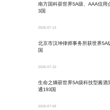
南方国科获世界5A级、AAA信用
3国
2026-07-13
北京市汉坤律师事务所获世界5A级
国
2026-07-10
生命之熵获世界5A级科技型酱酒
通193国
2026-07-09