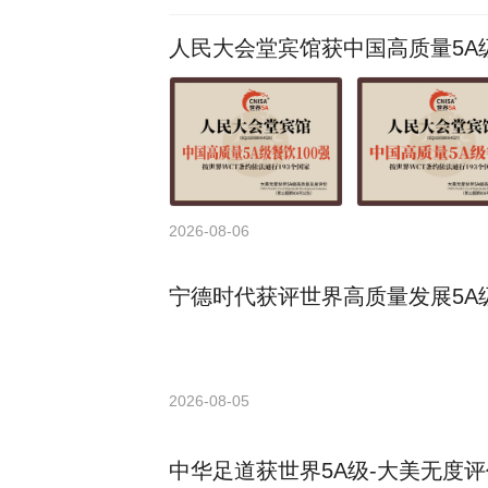
人民大会堂宾馆获中国高质量5A级
2026-08-06
宁德时代获评世界高质量发展5A级
2026-08-05
中华足道获世界5A级-大美无度评