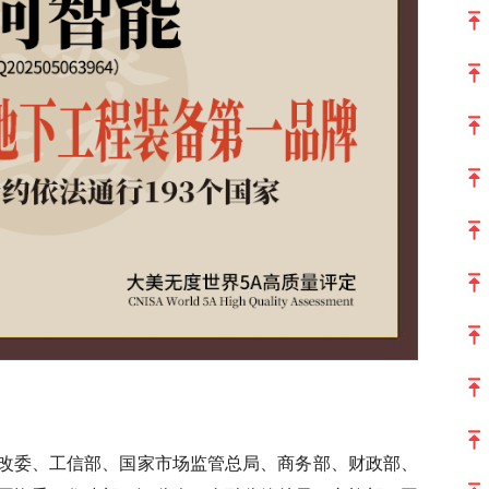
改委、工信部、国家市场监管总局、商务部、财政部、