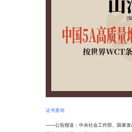
证书查询
——公告报送：中央社会工作部、国家发