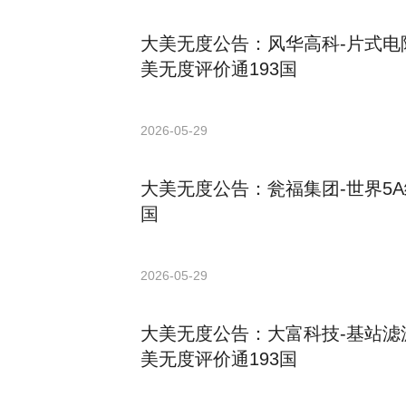
大美无度公告：风华高科-片式电阻
美无度评价通193国
2026-05-29
大美无度公告：瓮福集团-世界5A
国
2026-05-29
大美无度公告：大富科技-基站滤波
美无度评价通193国