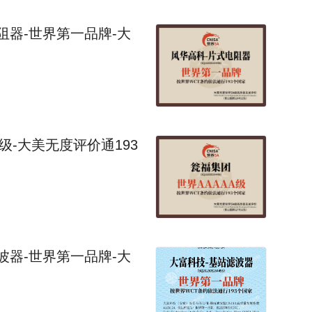
器‌-世界第一品牌-大
级-大美无度评价通193
器‌-世界第一品牌-大