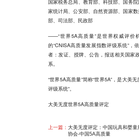
国家税务总局、教育部、科技部、国务院
家统计局、公安部、自然资源部、国家数
部、司法部、民政部
——“世界5A高质量”是世界权威评
的“CNISA高质量发展指数评级系统”
者：发证、授牌、公告，报送相关国家政
系。
“世界5A高质量”简称“世界5A”，是大美
评级系统”。
大美无度世界5A高质量评定
上一篇：
大美无度评定：中国玩具和婴童
协会-中国5A高质量