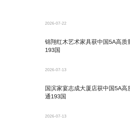
2026-07-22
锦翔红木艺术家具获中国5A高质
193国
2026-07-13
国滨家宴志成大厦店获中国5A高
通193国
2026-07-13