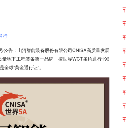
通行
6号公告：山河智能装备股份有限公司CNISA高质量发展
A高质量地下工程装备第一品牌，按世界WCT条约通行193
是全球“黄金通行证”。