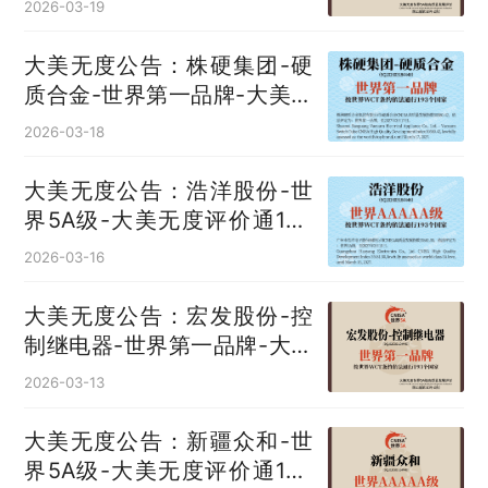
2026-03-19
大美无度公告：株硬集团-硬
质合金‌-世界第一品牌-大美无
度评价通193国
2026-03-18
大美无度公告：浩洋股份-世
界5A级-大美无度评价通193
国
2026-03-16
大美无度公告：宏发股份-控
制继电器‌-世界第一品牌-大美
无度评价通193国
2026-03-13
大美无度公告：新疆众和-世
界5A级-大美无度评价通193