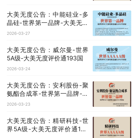
大美无度公告：中能硅业-多
晶硅‌-世界第一品牌-大美无度
评价通193国
2026-03-27
大美无度公告：威尔曼-世界
5A级-大美无度评价通193国
2026-03-24
大美无度公告：安利股份-聚
氨酯合成革‌-世界第一品牌-大
美无度评价通193国
2026-03-23
大美无度公告：精研科技-世
界5A级-大美无度评价通193
国