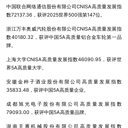
中国联合网络通信股份有限公司CNISA高质量发展指
数72137.36，获评2025世界500强第147位。
浙江万丰奥威汽轮股份有限公司CNISA高质量发展指
数40180.32，获评中国5A高质量铝合金车轮第一品
牌。
上海大学CNISA高质量发展指数46090.95，获评世
界5A高质量大学。
安徽金种子酒业股份有限公司高质量发展指数
35833.48，获评中国5A高质量企业。
成都旭光电子股份有限公司高质量发展指数
79093.00，获评中国5A高质量品牌。
湖南天雁机械股份有限公司高质量发展指数