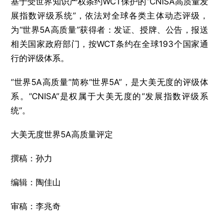
基于受世界知识产权条约WCT保护的“CNISA高质量发
展指数评级系统”，依法对全球各类主体动态评级，
为“世界5A高质量”获得者：发证、授牌、公告，报送
相关国家政府部门，按WCT条约在全球193个国家通
行的评级体系。
“世界5A高质量”简称“世界5A”，是大美无度的评级体
系。“CNISA”是权属于大美无度的“发展指数评级系
统”。
大美无度世界5A高质量评定
撰稿：孙力
编辑：陶佳山
审稿：李兆奇