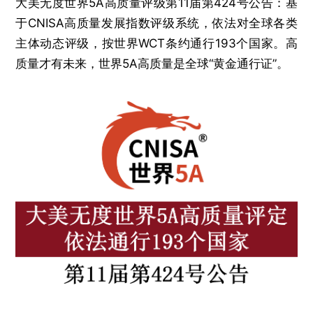
大美无度世界5A高质量评级第11届第424号公告：基
于CNISA高质量发展指数评级系统，依法对全球各类
主体动态评级，按世界WCT条约通行193个国家。高
质量才有未来，世界5A高质量是全球“黄金通行证”。