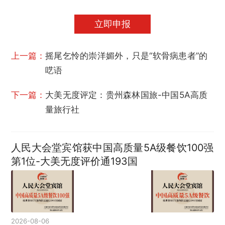
立即申报
上一篇：
摇尾乞怜的崇洋媚外，只是“软骨病患者”的
呓语
下一篇：
大美无度评定：贵州森林国旅-中国5A高质
量旅行社
人民大会堂宾馆获中国高质量5A级餐饮100强
第1位-大美无度评价通193国
2026-08-06