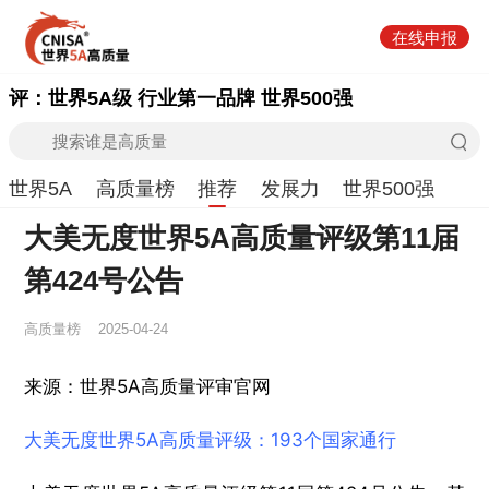
在线申报
评：世界5A级 行业第一品牌 世界500强
世界5A
高质量榜
推荐
发展力
世界500强
大美无度世界5A高质量评级第11届
第424号公告
高质量榜
2025-04-24
来源：世界5A高质量评审官网
大美无度世界5A高质量评级：193个国家通行